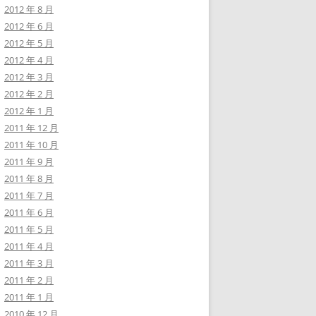
2012 年 8 月
2012 年 6 月
2012 年 5 月
2012 年 4 月
2012 年 3 月
2012 年 2 月
2012 年 1 月
2011 年 12 月
2011 年 10 月
2011 年 9 月
2011 年 8 月
2011 年 7 月
2011 年 6 月
2011 年 5 月
2011 年 4 月
2011 年 3 月
2011 年 2 月
2011 年 1 月
2010 年 12 月