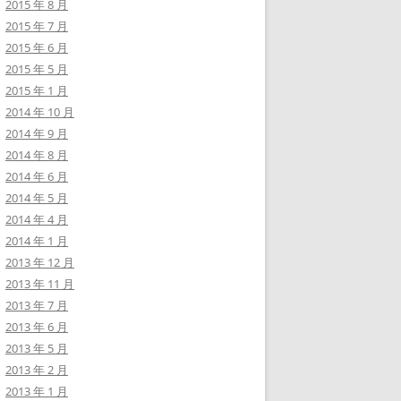
2015 年 8 月
2015 年 7 月
2015 年 6 月
2015 年 5 月
2015 年 1 月
2014 年 10 月
2014 年 9 月
2014 年 8 月
2014 年 6 月
2014 年 5 月
2014 年 4 月
2014 年 1 月
2013 年 12 月
2013 年 11 月
2013 年 7 月
2013 年 6 月
2013 年 5 月
2013 年 2 月
2013 年 1 月