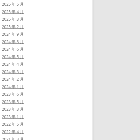
2025 年 5 月
2025 年 4 月
2025 年 3 月
2025 年 2 月
2024 年 9 月
2024 年 8 月
2024 年 6 月
2024 年 5 月
2024 年 4 月
2024 年 3 月
2024 年 2 月
2024 年 1 月
2023 年 6 月
2023 年 5 月
2023 年 3 月
2023 年 1 月
2022 年 5 月
2022 年 4 月
2021 年 3 月