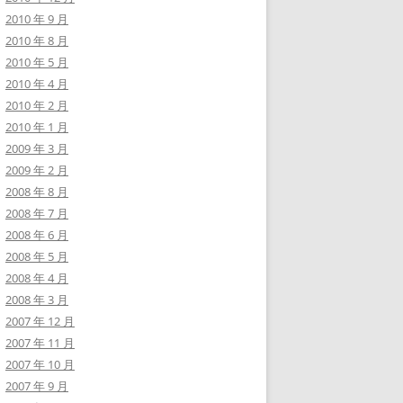
2010 年 9 月
2010 年 8 月
2010 年 5 月
2010 年 4 月
2010 年 2 月
2010 年 1 月
2009 年 3 月
2009 年 2 月
2008 年 8 月
2008 年 7 月
2008 年 6 月
2008 年 5 月
2008 年 4 月
2008 年 3 月
2007 年 12 月
2007 年 11 月
2007 年 10 月
2007 年 9 月