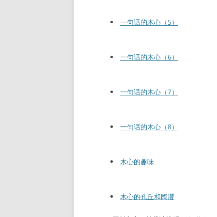
一句话的木心（5）
一句话的木心（6）
一句话的木心（7）
一句话的木心（8）
木心的趣味
木心的孔丘和陶潜