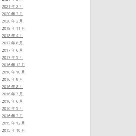
2021 年 2 月
2020 年 3 月
2020 年 2 月
2018 年 11 月
2018 年 4 月
2017 年 8 月
2017 年 6 月
2017 年 5 月
2016 年 12 月
2016 年 10 月
2016 年 9 月
2016 年 8 月
2016 年 7 月
2016 年 6 月
2016 年 5 月
2016 年 3 月
2015 年 12 月
2015 年 10 月