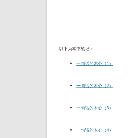
以下为本书笔记：
一句话的木心（1）
一句话的木心（2）
一句话的木心（3）
一句话的木心（4）