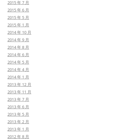
2015 年 7 月
2015 年 6 月
2015 年 5 月
2015 年 1 月
2014 年 10 月
2014 年 9 月
2014 年 8 月
2014 年 6 月
2014 年 5 月
2014 年 4 月
2014 年 1 月
2013 年 12 月
2013 年 11 月
2013 年 7 月
2013 年 6 月
2013 年 5 月
2013 年 2 月
2013 年 1 月
2012 年 8 月