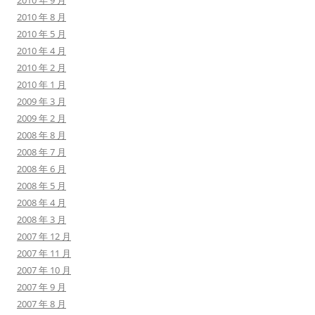
2010 年 9 月
2010 年 8 月
2010 年 5 月
2010 年 4 月
2010 年 2 月
2010 年 1 月
2009 年 3 月
2009 年 2 月
2008 年 8 月
2008 年 7 月
2008 年 6 月
2008 年 5 月
2008 年 4 月
2008 年 3 月
2007 年 12 月
2007 年 11 月
2007 年 10 月
2007 年 9 月
2007 年 8 月