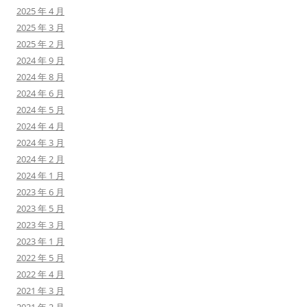
2025 年 4 月
2025 年 3 月
2025 年 2 月
2024 年 9 月
2024 年 8 月
2024 年 6 月
2024 年 5 月
2024 年 4 月
2024 年 3 月
2024 年 2 月
2024 年 1 月
2023 年 6 月
2023 年 5 月
2023 年 3 月
2023 年 1 月
2022 年 5 月
2022 年 4 月
2021 年 3 月