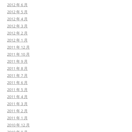
2012 年 6 月
2012 年 5 月
2012 年 4 月
2012 年 3 月
2012 年 2 月
2012 年 1 月
2011 年 12 月
2011 年 10 月
2011 年 9 月
2011 年 8 月
2011 年 7 月
2011 年 6 月
2011 年 5 月
2011 年 4 月
2011 年 3 月
2011 年 2 月
2011 年 1 月
2010 年 12 月