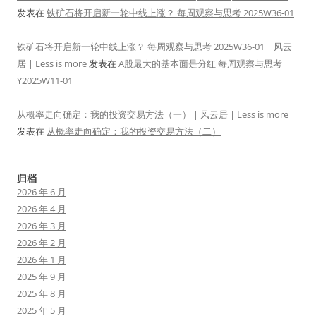
发表在
铁矿石将开启新一轮中线上涨？ 每周观察与思考 2025W36-01
铁矿石将开启新一轮中线上涨？ 每周观察与思考 2025W36-01 | 风云
居 | Less is more
发表在
A股最大的基本面是分红 每周观察与思考
Y2025W11-01
从概率走向确定：我的投资交易方法（一） | 风云居 | Less is more
发表在
从概率走向确定：我的投资交易方法（二）
归档
2026 年 6 月
2026 年 4 月
2026 年 3 月
2026 年 2 月
2026 年 1 月
2025 年 9 月
2025 年 8 月
2025 年 5 月