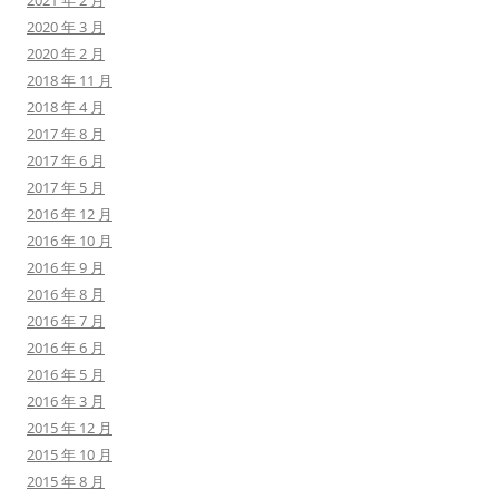
2021 年 2 月
2020 年 3 月
2020 年 2 月
2018 年 11 月
2018 年 4 月
2017 年 8 月
2017 年 6 月
2017 年 5 月
2016 年 12 月
2016 年 10 月
2016 年 9 月
2016 年 8 月
2016 年 7 月
2016 年 6 月
2016 年 5 月
2016 年 3 月
2015 年 12 月
2015 年 10 月
2015 年 8 月