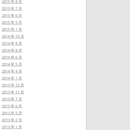
2015 年 8 月
2015 年 7 月
2015 年 6 月
2015 年 5 月
2015 年 1 月
2014 年 10 月
2014 年 9 月
2014 年 8 月
2014 年 6 月
2014 年 5 月
2014 年 4 月
2014 年 1 月
2013 年 12 月
2013 年 11 月
2013 年 7 月
2013 年 6 月
2013 年 5 月
2013 年 2 月
2013 年 1 月