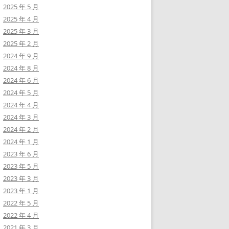
2025 年 5 月
2025 年 4 月
2025 年 3 月
2025 年 2 月
2024 年 9 月
2024 年 8 月
2024 年 6 月
2024 年 5 月
2024 年 4 月
2024 年 3 月
2024 年 2 月
2024 年 1 月
2023 年 6 月
2023 年 5 月
2023 年 3 月
2023 年 1 月
2022 年 5 月
2022 年 4 月
2021 年 3 月