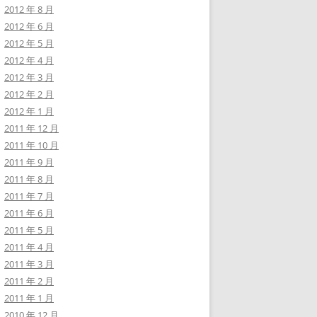
2012 年 8 月
2012 年 6 月
2012 年 5 月
2012 年 4 月
2012 年 3 月
2012 年 2 月
2012 年 1 月
2011 年 12 月
2011 年 10 月
2011 年 9 月
2011 年 8 月
2011 年 7 月
2011 年 6 月
2011 年 5 月
2011 年 4 月
2011 年 3 月
2011 年 2 月
2011 年 1 月
2010 年 12 月