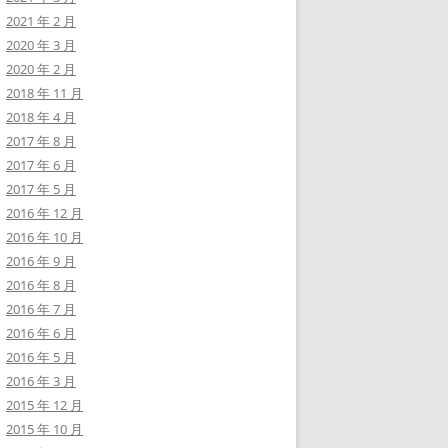
2021 年 2 月
2020 年 3 月
2020 年 2 月
2018 年 11 月
2018 年 4 月
2017 年 8 月
2017 年 6 月
2017 年 5 月
2016 年 12 月
2016 年 10 月
2016 年 9 月
2016 年 8 月
2016 年 7 月
2016 年 6 月
2016 年 5 月
2016 年 3 月
2015 年 12 月
2015 年 10 月