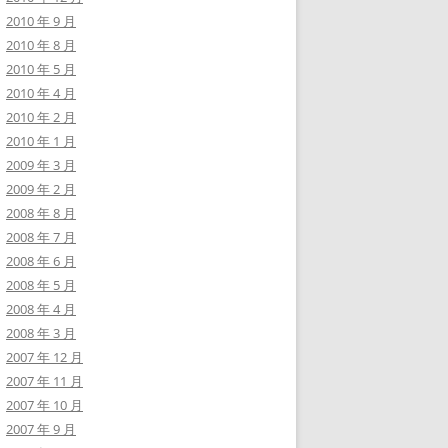
2010 年 9 月
2010 年 8 月
2010 年 5 月
2010 年 4 月
2010 年 2 月
2010 年 1 月
2009 年 3 月
2009 年 2 月
2008 年 8 月
2008 年 7 月
2008 年 6 月
2008 年 5 月
2008 年 4 月
2008 年 3 月
2007 年 12 月
2007 年 11 月
2007 年 10 月
2007 年 9 月