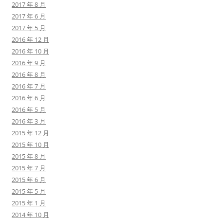
2017 年 8 月
2017 年 6 月
2017 年 5 月
2016 年 12 月
2016 年 10 月
2016 年 9 月
2016 年 8 月
2016 年 7 月
2016 年 6 月
2016 年 5 月
2016 年 3 月
2015 年 12 月
2015 年 10 月
2015 年 8 月
2015 年 7 月
2015 年 6 月
2015 年 5 月
2015 年 1 月
2014 年 10 月