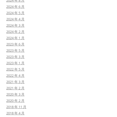
2024 年 8 月
2024 年 6 月
2024 年 5 月
2024 年 4 月
2024 年 3 月
2024 年 2 月
2024 年 1 月
2023 年 6 月
2023 年 5 月
2023 年 3 月
2023 年 1 月
2022 年 5 月
2022 年 4 月
2021 年 3 月
2021 年 2 月
2020 年 3 月
2020 年 2 月
2018 年 11 月
2018 年 4 月