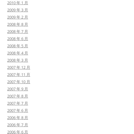
2010 年 1 月
2009 年 3 月
2009 年 2 月
2008 年 8 月
2008 年 7 月
2008 年 6 月
2008 年 5 月
2008 年 4 月
2008 年 3 月
2007 年 12 月
2007 年 11 月
2007 年 10 月
2007 年 9 月
2007 年 8 月
2007 年 7 月
2007 年 6 月
2006 年 8 月
2006 年 7 月
2006 年 6 月