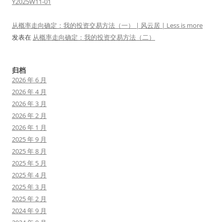
Y2025W11-01
从概率走向确定：我的投资交易方法（一） | 风云居 | Less is more
发表在
从概率走向确定：我的投资交易方法（二）
归档
2026 年 6 月
2026 年 4 月
2026 年 3 月
2026 年 2 月
2026 年 1 月
2025 年 9 月
2025 年 8 月
2025 年 5 月
2025 年 4 月
2025 年 3 月
2025 年 2 月
2024 年 9 月