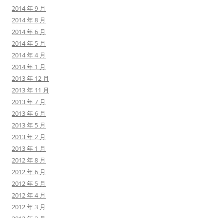
2014 年 9 月
2014 年 8 月
2014 年 6 月
2014 年 5 月
2014 年 4 月
2014 年 1 月
2013 年 12 月
2013 年 11 月
2013 年 7 月
2013 年 6 月
2013 年 5 月
2013 年 2 月
2013 年 1 月
2012 年 8 月
2012 年 6 月
2012 年 5 月
2012 年 4 月
2012 年 3 月