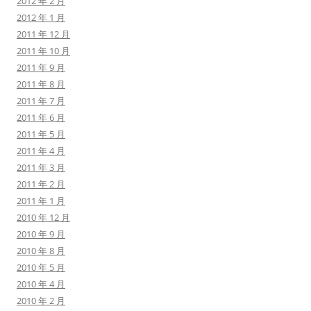
2012 年 2 月
2012 年 1 月
2011 年 12 月
2011 年 10 月
2011 年 9 月
2011 年 8 月
2011 年 7 月
2011 年 6 月
2011 年 5 月
2011 年 4 月
2011 年 3 月
2011 年 2 月
2011 年 1 月
2010 年 12 月
2010 年 9 月
2010 年 8 月
2010 年 5 月
2010 年 4 月
2010 年 2 月