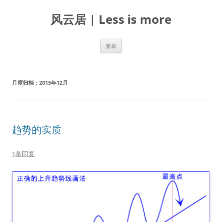
跳
至
风云居 | Less is more
正
文
菜单
月度归档：
2015年12月
趋势的实质
1条回复