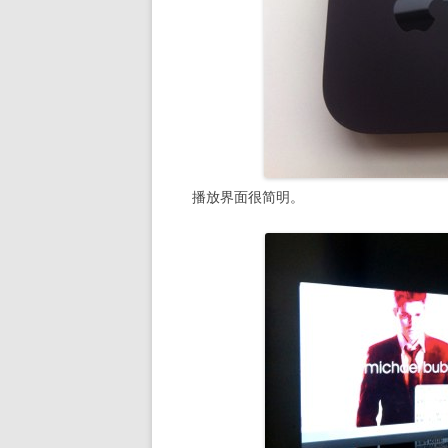
播放界面很简明。