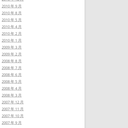
2010 年 9 月
2010 年 8 月
2010 年 5 月
2010 年 4 月
2010 年 2 月
2010 年 1 月
2009 年 3 月
2009 年 2 月
2008 年 8 月
2008 年 7 月
2008 年 6 月
2008 年 5 月
2008 年 4 月
2008 年 3 月
2007 年 12 月
2007 年 11 月
2007 年 10 月
2007 年 9 月