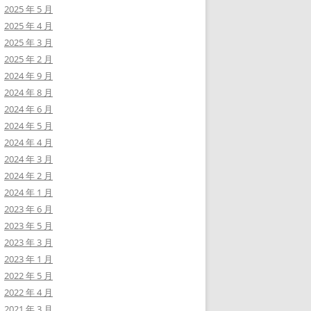
2025 年 5 月
2025 年 4 月
2025 年 3 月
2025 年 2 月
2024 年 9 月
2024 年 8 月
2024 年 6 月
2024 年 5 月
2024 年 4 月
2024 年 3 月
2024 年 2 月
2024 年 1 月
2023 年 6 月
2023 年 5 月
2023 年 3 月
2023 年 1 月
2022 年 5 月
2022 年 4 月
2021 年 3 月