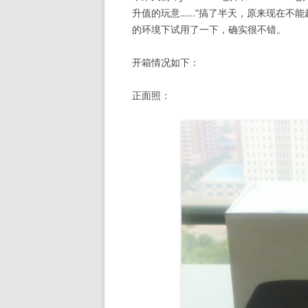
升值的玩意……”搞了半天，原来现在不能
的环境下试用了一下，确实很不错。
开箱情况如下：
正面照：