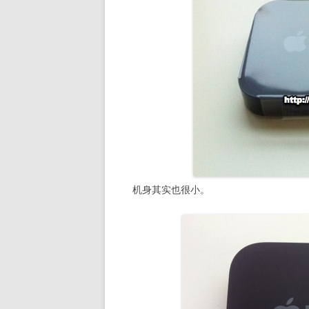
机身其实也很小。