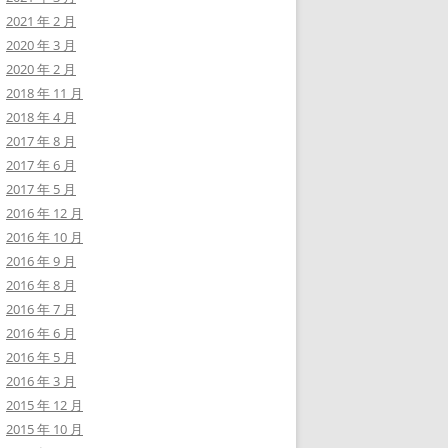
2021 年 2 月
2020 年 3 月
2020 年 2 月
2018 年 11 月
2018 年 4 月
2017 年 8 月
2017 年 6 月
2017 年 5 月
2016 年 12 月
2016 年 10 月
2016 年 9 月
2016 年 8 月
2016 年 7 月
2016 年 6 月
2016 年 5 月
2016 年 3 月
2015 年 12 月
2015 年 10 月