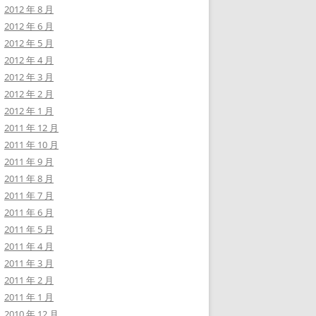
2012 年 8 月
2012 年 6 月
2012 年 5 月
2012 年 4 月
2012 年 3 月
2012 年 2 月
2012 年 1 月
2011 年 12 月
2011 年 10 月
2011 年 9 月
2011 年 8 月
2011 年 7 月
2011 年 6 月
2011 年 5 月
2011 年 4 月
2011 年 3 月
2011 年 2 月
2011 年 1 月
2010 年 12 月