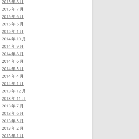
2015 年 8 月
2015 年 7 月
2015 年 6 月
2015 年 5 月
2015 年 1 月
2014 年 10 月
2014 年 9 月
2014 年 8 月
2014 年 6 月
2014 年 5 月
2014 年 4 月
2014 年 1 月
2013 年 12 月
2013 年 11 月
2013 年 7 月
2013 年 6 月
2013 年 5 月
2013 年 2 月
2013 年 1 月