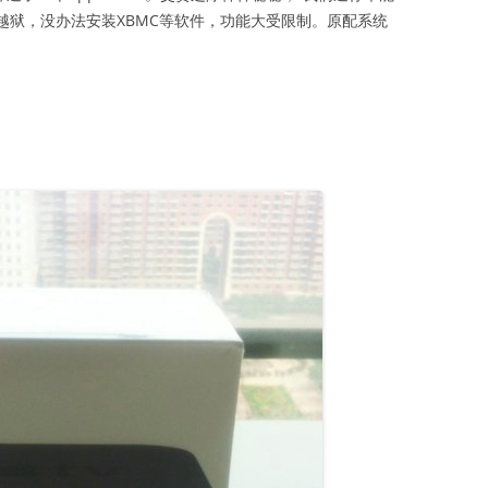
越狱，没办法安装XBMC等软件，功能大受限制。原配系统