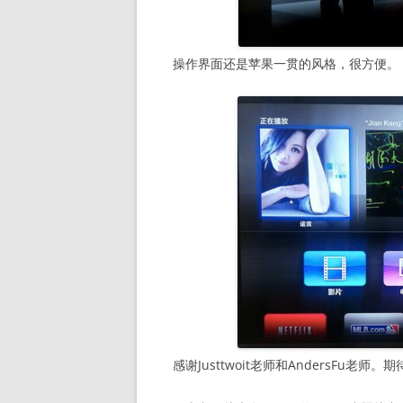
操作界面还是苹果一贯的风格，很方便。
感谢Justtwoit老师和AndersFu老师