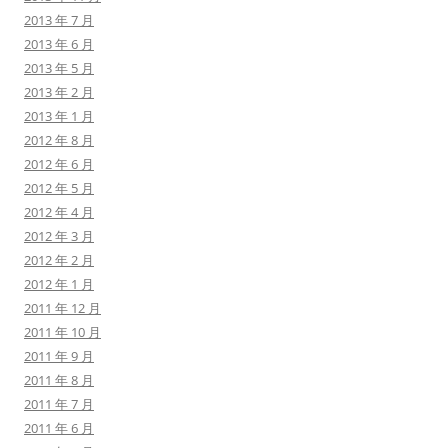
2013 年 7 月
2013 年 6 月
2013 年 5 月
2013 年 2 月
2013 年 1 月
2012 年 8 月
2012 年 6 月
2012 年 5 月
2012 年 4 月
2012 年 3 月
2012 年 2 月
2012 年 1 月
2011 年 12 月
2011 年 10 月
2011 年 9 月
2011 年 8 月
2011 年 7 月
2011 年 6 月