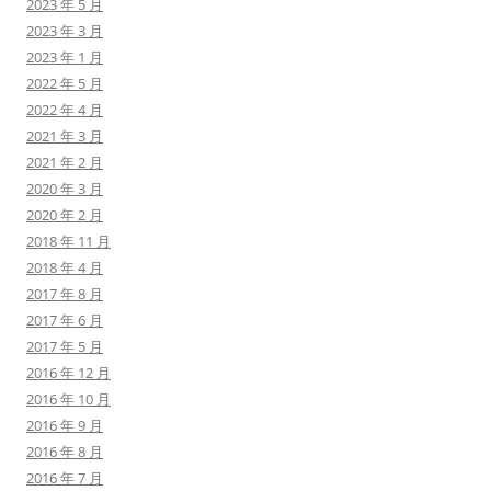
2023 年 5 月
2023 年 3 月
2023 年 1 月
2022 年 5 月
2022 年 4 月
2021 年 3 月
2021 年 2 月
2020 年 3 月
2020 年 2 月
2018 年 11 月
2018 年 4 月
2017 年 8 月
2017 年 6 月
2017 年 5 月
2016 年 12 月
2016 年 10 月
2016 年 9 月
2016 年 8 月
2016 年 7 月