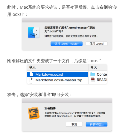
此时，Mac系统会要求确认，是否变更后缀。点击
右侧
的“使
用.ooxsl”：
刚刚解压的文件夹变成了一个文件，后缀是“.ooxsl”
双击，选择“安装和退出”即可安装：