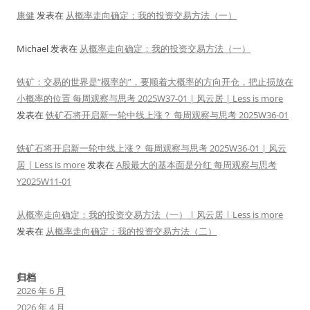
康健
发表在
从概率走向确定：我的投资交易方法（一）
Michael
发表在
从概率走向确定：我的投资交易方法（一）
铁矿：交易的世界是“概率的”，要顺着大概率的方向开仓，把止损放在
小概率的位置 每周观察与思考 2025W37-01 | 风云居 | Less is more
发表在
铁矿石将开启新一轮中线上涨？ 每周观察与思考 2025W36-01
铁矿石将开启新一轮中线上涨？ 每周观察与思考 2025W36-01 | 风云
居 | Less is more
发表在
A股最大的基本面是分红 每周观察与思考
Y2025W11-01
从概率走向确定：我的投资交易方法（一） | 风云居 | Less is more
发表在
从概率走向确定：我的投资交易方法（二）
归档
2026 年 6 月
2026 年 4 月