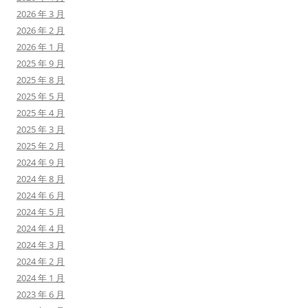
2026 年 3 月
2026 年 2 月
2026 年 1 月
2025 年 9 月
2025 年 8 月
2025 年 5 月
2025 年 4 月
2025 年 3 月
2025 年 2 月
2024 年 9 月
2024 年 8 月
2024 年 6 月
2024 年 5 月
2024 年 4 月
2024 年 3 月
2024 年 2 月
2024 年 1 月
2023 年 6 月