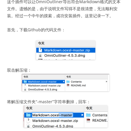
这个插件可以让OmniOutliner导出符合Markdown格式的文本
文件。遗憾的是，由于说明文件写得不是很清楚，无法顺利安
装。经过一个中午的摸索，成功安装插件。这里记录一下。
首先，下载Github的代码文件：
双击解压缩：
将解压缩文件夹“-master”字符串删掉，回车：