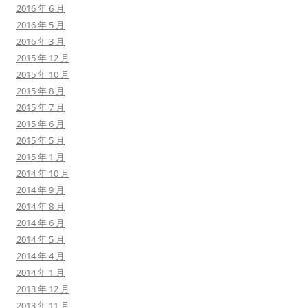
2016 年 6 月
2016 年 5 月
2016 年 3 月
2015 年 12 月
2015 年 10 月
2015 年 8 月
2015 年 7 月
2015 年 6 月
2015 年 5 月
2015 年 1 月
2014 年 10 月
2014 年 9 月
2014 年 8 月
2014 年 6 月
2014 年 5 月
2014 年 4 月
2014 年 1 月
2013 年 12 月
2013 年 11 月