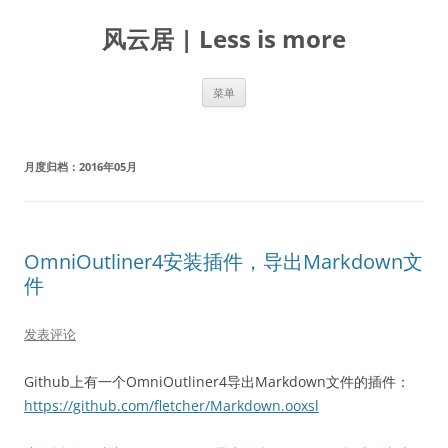
跳
至
风云居 | Less is more
正
文
菜单
月度归档：
2016年05月
OmniOutliner4安装插件，导出Markdown文
件
发表评论
Github上有一个OmniOutliner4导出Markdown文件的插件：
https://github.com/fletcher/Markdown.ooxsl