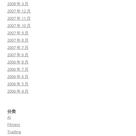
2008 年 3 月
2007 年 12 月
2007 年 11 月
2007 年 10 月
2007 年 9 月
2007 年 8 月
2007 年 7 月
2007 年 6 月
2006 年 8 月
2006 年 7 月
2006 年 6 月
2006 年 5 月
2006 年 4 月
分类
AI
Fitness
Trading