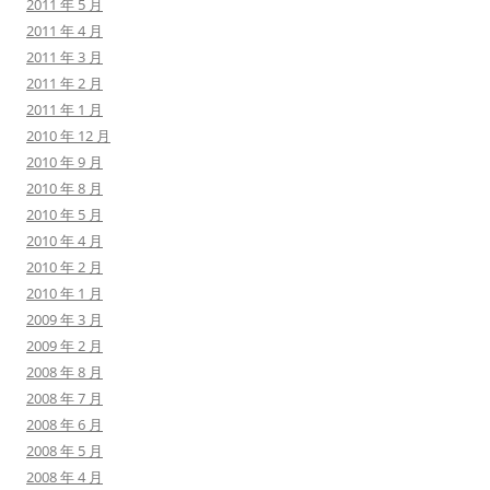
2011 年 5 月
2011 年 4 月
2011 年 3 月
2011 年 2 月
2011 年 1 月
2010 年 12 月
2010 年 9 月
2010 年 8 月
2010 年 5 月
2010 年 4 月
2010 年 2 月
2010 年 1 月
2009 年 3 月
2009 年 2 月
2008 年 8 月
2008 年 7 月
2008 年 6 月
2008 年 5 月
2008 年 4 月