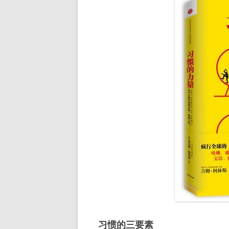
习惯的三要素