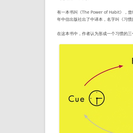
有一本书叫《The Power of Habit》，曾
年中信出版社出了中译本，名字叫《习惯
在这本书中，作者认为形成一个习惯的三个要素是