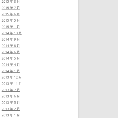
2015 年 8 月
2015 年 7 月
2015 年 6 月
2015 年 5 月
2015 年 1 月
2014 年 10 月
2014 年 9 月
2014 年 8 月
2014 年 6 月
2014 年 5 月
2014 年 4 月
2014 年 1 月
2013 年 12 月
2013 年 11 月
2013 年 7 月
2013 年 6 月
2013 年 5 月
2013 年 2 月
2013 年 1 月