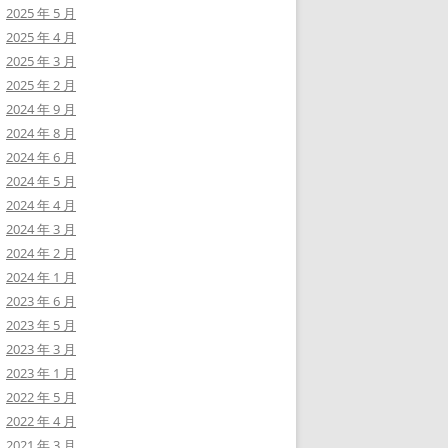
2025 年 5 月
2025 年 4 月
2025 年 3 月
2025 年 2 月
2024 年 9 月
2024 年 8 月
2024 年 6 月
2024 年 5 月
2024 年 4 月
2024 年 3 月
2024 年 2 月
2024 年 1 月
2023 年 6 月
2023 年 5 月
2023 年 3 月
2023 年 1 月
2022 年 5 月
2022 年 4 月
2021 年 3 月