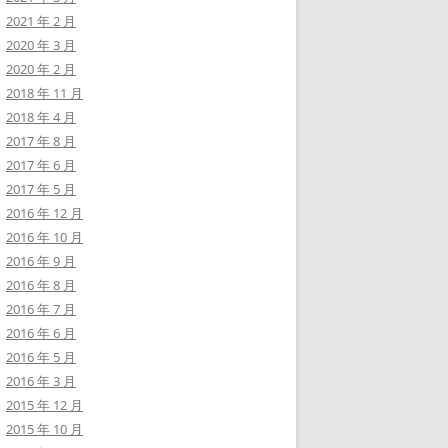
2021 年 2 月
2020 年 3 月
2020 年 2 月
2018 年 11 月
2018 年 4 月
2017 年 8 月
2017 年 6 月
2017 年 5 月
2016 年 12 月
2016 年 10 月
2016 年 9 月
2016 年 8 月
2016 年 7 月
2016 年 6 月
2016 年 5 月
2016 年 3 月
2015 年 12 月
2015 年 10 月