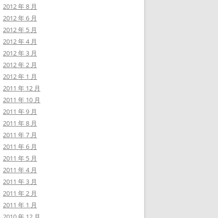
2012 年 8 月
2012 年 6 月
2012 年 5 月
2012 年 4 月
2012 年 3 月
2012 年 2 月
2012 年 1 月
2011 年 12 月
2011 年 10 月
2011 年 9 月
2011 年 8 月
2011 年 7 月
2011 年 6 月
2011 年 5 月
2011 年 4 月
2011 年 3 月
2011 年 2 月
2011 年 1 月
2010 年 12 月