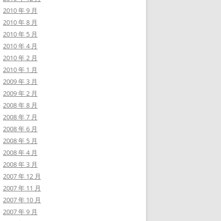
2010 年 9 月
2010 年 8 月
2010 年 5 月
2010 年 4 月
2010 年 2 月
2010 年 1 月
2009 年 3 月
2009 年 2 月
2008 年 8 月
2008 年 7 月
2008 年 6 月
2008 年 5 月
2008 年 4 月
2008 年 3 月
2007 年 12 月
2007 年 11 月
2007 年 10 月
2007 年 9 月