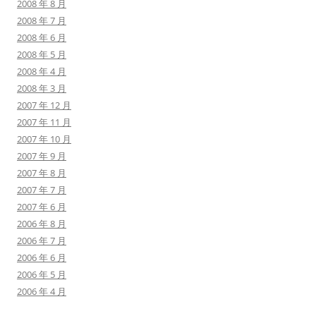
2008 年 8 月
2008 年 7 月
2008 年 6 月
2008 年 5 月
2008 年 4 月
2008 年 3 月
2007 年 12 月
2007 年 11 月
2007 年 10 月
2007 年 9 月
2007 年 8 月
2007 年 7 月
2007 年 6 月
2006 年 8 月
2006 年 7 月
2006 年 6 月
2006 年 5 月
2006 年 4 月