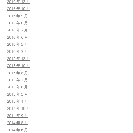
2016 年 12 月
2016 年 10 月
2016 年 9 月
2016 年 8 月
2016 年 7 月
2016 年 6 月
2016 年 5 月
2016 年 3 月
2015 年 12 月
2015 年 10 月
2015 年 8 月
2015 年 7 月
2015 年 6 月
2015 年 5 月
2015 年 1 月
2014 年 10 月
2014 年 9 月
2014 年 8 月
2014 年 6 月