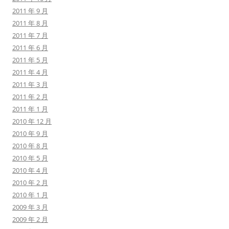
2011 年 9 月
2011 年 8 月
2011 年 7 月
2011 年 6 月
2011 年 5 月
2011 年 4 月
2011 年 3 月
2011 年 2 月
2011 年 1 月
2010 年 12 月
2010 年 9 月
2010 年 8 月
2010 年 5 月
2010 年 4 月
2010 年 2 月
2010 年 1 月
2009 年 3 月
2009 年 2 月