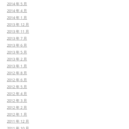
2014 年 5 月
2014 年 4 月
2014 年 1 月
2013 年 12 月
2013 年 11 月
2013 年 7 月
2013 年 6 月
2013 年 5 月
2013 年 2 月
2013 年 1 月
2012 年 8 月
2012 年 6 月
2012 年 5 月
2012 年 4 月
2012 年 3 月
2012 年 2 月
2012 年 1 月
2011 年 12 月
2011 年 10 月