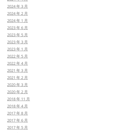
2024 年 3 月
2024 年 2 月
2024 年 1 月
2023 年 6 月
2023 年 5 月
2023 年 3 月
2023 年 1 月
2022 年 5 月
2022 年 4 月
2021 年 3 月
2021 年 2 月
2020 年 3 月
2020 年 2 月
2018 年 11 月
2018 年 4 月
2017 年 8 月
2017 年 6 月
2017 年 5 月