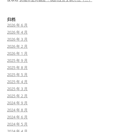
归档
2026 年 6 月
2026 年 4 月
2026 年 3 月
2026 年 2 月
2026 年 1 月
2025 年 9 月
2025 年 8 月
2025 年 5 月
2025 年 4 月
2025 年 3 月
2025 年 2 月
2024 年 9 月
2024 年 8 月
2024 年 6 月
2024 年 5 月
2024 年 4 月