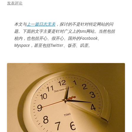
发表评论
本文与
上一篇日志无关
，探讨的不是针对特定网站的问
题。下面的文字主要是针对广义上的sns网站。当然包括
校内，也包括开心、假开心、国外的Facebook、
Myspace，甚至包括Twitter、饭否、叽歪。