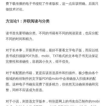
费下载传播的电子书侵犯了作者版权，这一点应该明确。后面只
做技术讨论。
方法论1：并联阅读与分类
读书首先要明确分类。不同的书籍有不同的阅读渠道，也应分配
不同的时间和精力。
对于长本事，开眼界的书籍，最好不要看文字电子版，而应以纸
质书或扫描版PDF为首。mobi、TXT格式的文本电子书无法保证
完整性和准确性，容易因小失大，得不偿失。
对于有配图的书籍，更是应该首选原件和扫描件。极少数由各个
领域的粉丝制作的文字版PDF或mobi中会准确放入扫描来的配
图。这种电子书确实花费了很多精力，但依然无法确保准确和完
整，同样不应该成为首选。
对于小说，则首选文字版本，特别是网上的书友自己制作的mobi