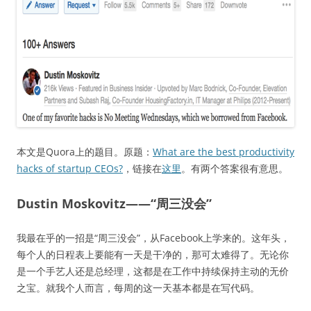
本文是Quora上的题目。原题：
What are the best productivity
hacks of startup CEOs?
，链接在
这里
。有两个答案很有意思。
Dustin Moskovitz——“周三没会”
我最在乎的一招是“周三没会”，从Facebook上学来的。这年头，
每个人的日程表上要能有一天是干净的，那可太难得了。无论你
是一个手艺人还是总经理，这都是在工作中持续保持主动的无价
之宝。就我个人而言，每周的这一天基本都是在写代码。