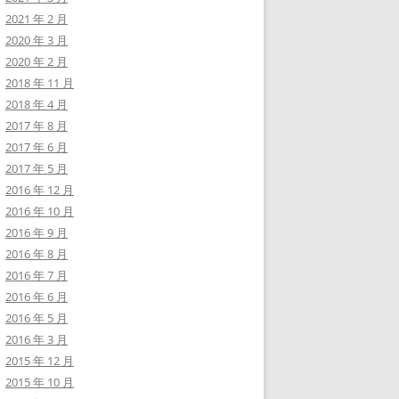
2021 年 2 月
2020 年 3 月
2020 年 2 月
2018 年 11 月
2018 年 4 月
2017 年 8 月
2017 年 6 月
2017 年 5 月
2016 年 12 月
2016 年 10 月
2016 年 9 月
2016 年 8 月
2016 年 7 月
2016 年 6 月
2016 年 5 月
2016 年 3 月
2015 年 12 月
2015 年 10 月