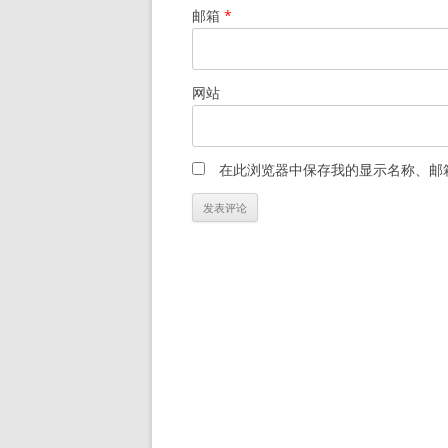
邮箱
*
网站
在此浏览器中保存我的显示名称、邮