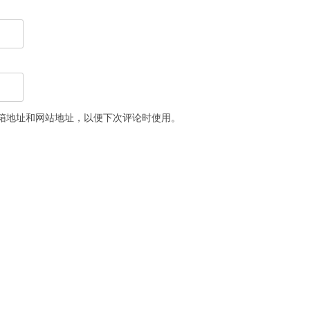
箱地址和网站地址，以便下次评论时使用。