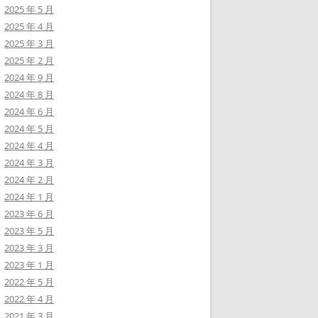
2025 年 5 月
2025 年 4 月
2025 年 3 月
2025 年 2 月
2024 年 9 月
2024 年 8 月
2024 年 6 月
2024 年 5 月
2024 年 4 月
2024 年 3 月
2024 年 2 月
2024 年 1 月
2023 年 6 月
2023 年 5 月
2023 年 3 月
2023 年 1 月
2022 年 5 月
2022 年 4 月
2021 年 3 月