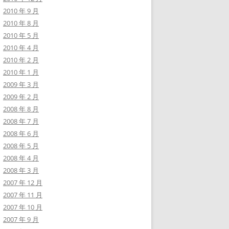
2010 年 9 月
2010 年 8 月
2010 年 5 月
2010 年 4 月
2010 年 2 月
2010 年 1 月
2009 年 3 月
2009 年 2 月
2008 年 8 月
2008 年 7 月
2008 年 6 月
2008 年 5 月
2008 年 4 月
2008 年 3 月
2007 年 12 月
2007 年 11 月
2007 年 10 月
2007 年 9 月