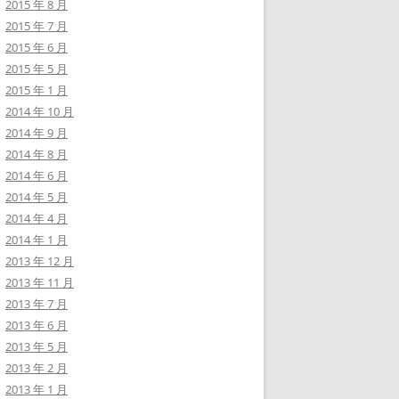
2015 年 8 月
2015 年 7 月
2015 年 6 月
2015 年 5 月
2015 年 1 月
2014 年 10 月
2014 年 9 月
2014 年 8 月
2014 年 6 月
2014 年 5 月
2014 年 4 月
2014 年 1 月
2013 年 12 月
2013 年 11 月
2013 年 7 月
2013 年 6 月
2013 年 5 月
2013 年 2 月
2013 年 1 月