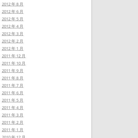
2012 年 8 月
2012 年 6 月
2012 年 5 月
2012 年 4 月
2012 年 3 月
2012 年 2 月
2012 年 1 月
2011 年 12 月
2011 年 10 月
2011 年 9 月
2011 年 8 月
2011 年 7 月
2011 年 6 月
2011 年 5 月
2011 年 4 月
2011 年 3 月
2011 年 2 月
2011 年 1 月
2010 年 12 月