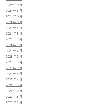
2024 年 9 月
2024 年 8 月
2024 年 6 月
2024 年 5 月
2024 年 4 月
2024 年 3 月
2024 年 2 月
2024 年 1 月
2023 年 6 月
2023 年 5 月
2023 年 3 月
2023 年 1 月
2022 年 5 月
2022 年 4 月
2021 年 3 月
2021 年 2 月
2020 年 3 月
2020 年 2 月