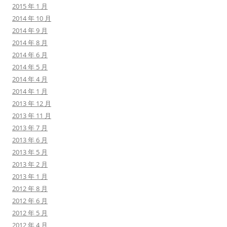
2015 年 1 月
2014 年 10 月
2014 年 9 月
2014 年 8 月
2014 年 6 月
2014 年 5 月
2014 年 4 月
2014 年 1 月
2013 年 12 月
2013 年 11 月
2013 年 7 月
2013 年 6 月
2013 年 5 月
2013 年 2 月
2013 年 1 月
2012 年 8 月
2012 年 6 月
2012 年 5 月
2012 年 4 月