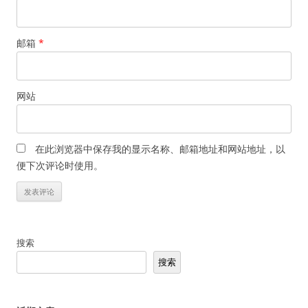
邮箱
*
网站
在此浏览器中保存我的显示名称、邮箱地址和网站地址，以
便下次评论时使用。
搜索
搜索