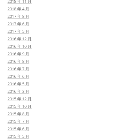
2018 年 11 月
2018 年 4 月
2017 年 8 月
2017 年 6 月
2017 年 5 月
2016 年 12 月
2016 年 10 月
2016 年 9 月
2016 年 8 月
2016 年 7 月
2016 年 6 月
2016 年 5 月
2016 年 3 月
2015 年 12 月
2015 年 10 月
2015 年 8 月
2015 年 7 月
2015 年 6 月
2015 年 5 月