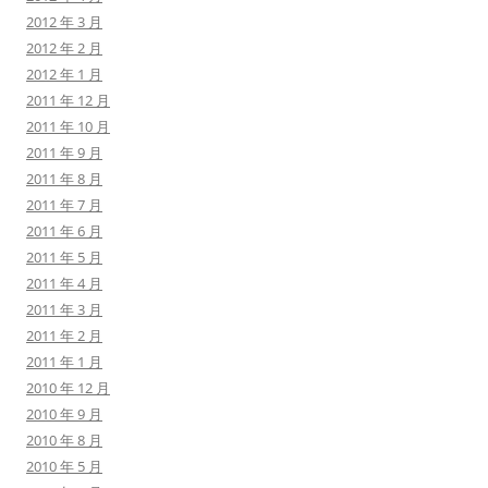
2012 年 3 月
2012 年 2 月
2012 年 1 月
2011 年 12 月
2011 年 10 月
2011 年 9 月
2011 年 8 月
2011 年 7 月
2011 年 6 月
2011 年 5 月
2011 年 4 月
2011 年 3 月
2011 年 2 月
2011 年 1 月
2010 年 12 月
2010 年 9 月
2010 年 8 月
2010 年 5 月