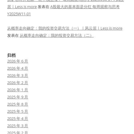
居 | Less is more
发表在
A股最大的基本面是分红 每周观察与思考
Y2025W11-01
从概率走向确定：我的投资交易方法（一） | 风云居 | Less is more
发表在
从概率走向确定：我的投资交易方法（二）
归档
2026 年 6 月
2026 年 4 月
2026 年 3 月
2026 年 2 月
2026 年 1 月
2025 年 9 月
2025 年 8 月
2025 年 5 月
2025 年 4 月
2025 年 3 月
2025 年 2 月