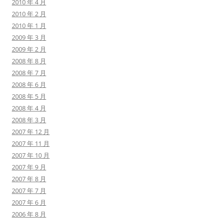
2010 年 4 月
2010 年 2 月
2010 年 1 月
2009 年 3 月
2009 年 2 月
2008 年 8 月
2008 年 7 月
2008 年 6 月
2008 年 5 月
2008 年 4 月
2008 年 3 月
2007 年 12 月
2007 年 11 月
2007 年 10 月
2007 年 9 月
2007 年 8 月
2007 年 7 月
2007 年 6 月
2006 年 8 月