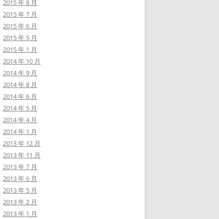
2015 年 8 月
2015 年 7 月
2015 年 6 月
2015 年 5 月
2015 年 1 月
2014 年 10 月
2014 年 9 月
2014 年 8 月
2014 年 6 月
2014 年 5 月
2014 年 4 月
2014 年 1 月
2013 年 12 月
2013 年 11 月
2013 年 7 月
2013 年 6 月
2013 年 5 月
2013 年 2 月
2013 年 1 月