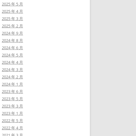
2025 年 5 月
2025 年 4 月
2025 年 3 月
2025 年 2 月
2024 年 9 月
2024 年 8 月
2024 年 6 月
2024 年 5 月
2024 年 4 月
2024 年 3 月
2024 年 2 月
2024 年 1 月
2023 年 6 月
2023 年 5 月
2023 年 3 月
2023 年 1 月
2022 年 5 月
2022 年 4 月
2021 年 3 月