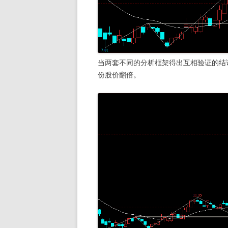
当两套不同的分析框架得出互相验证的结
份股价翻倍。