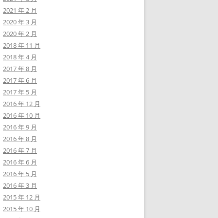
2021 年 2 月
2020 年 3 月
2020 年 2 月
2018 年 11 月
2018 年 4 月
2017 年 8 月
2017 年 6 月
2017 年 5 月
2016 年 12 月
2016 年 10 月
2016 年 9 月
2016 年 8 月
2016 年 7 月
2016 年 6 月
2016 年 5 月
2016 年 3 月
2015 年 12 月
2015 年 10 月