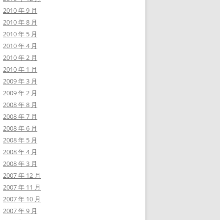
2010 年 9 月
2010 年 8 月
2010 年 5 月
2010 年 4 月
2010 年 2 月
2010 年 1 月
2009 年 3 月
2009 年 2 月
2008 年 8 月
2008 年 7 月
2008 年 6 月
2008 年 5 月
2008 年 4 月
2008 年 3 月
2007 年 12 月
2007 年 11 月
2007 年 10 月
2007 年 9 月