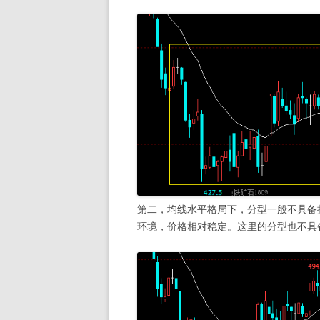
第二，均线水平格局下，分型一般不具备操作
环境，价格相对稳定。这里的分型也不具