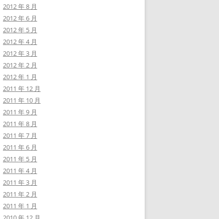
2012 年 8 月
2012 年 6 月
2012 年 5 月
2012 年 4 月
2012 年 3 月
2012 年 2 月
2012 年 1 月
2011 年 12 月
2011 年 10 月
2011 年 9 月
2011 年 8 月
2011 年 7 月
2011 年 6 月
2011 年 5 月
2011 年 4 月
2011 年 3 月
2011 年 2 月
2011 年 1 月
2010 年 12 月