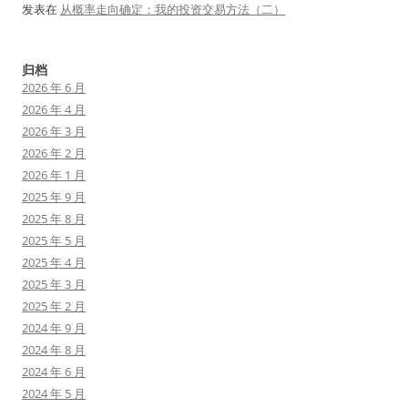
发表在
从概率走向确定：我的投资交易方法（二）
归档
2026 年 6 月
2026 年 4 月
2026 年 3 月
2026 年 2 月
2026 年 1 月
2025 年 9 月
2025 年 8 月
2025 年 5 月
2025 年 4 月
2025 年 3 月
2025 年 2 月
2024 年 9 月
2024 年 8 月
2024 年 6 月
2024 年 5 月