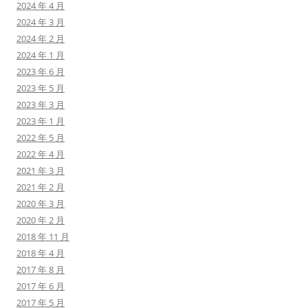
2024 年 4 月
2024 年 3 月
2024 年 2 月
2024 年 1 月
2023 年 6 月
2023 年 5 月
2023 年 3 月
2023 年 1 月
2022 年 5 月
2022 年 4 月
2021 年 3 月
2021 年 2 月
2020 年 3 月
2020 年 2 月
2018 年 11 月
2018 年 4 月
2017 年 8 月
2017 年 6 月
2017 年 5 月