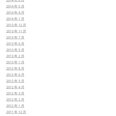
2014 年 6 月
2014 年 5 月
2014 年 4 月
2014 年 1 月
2013 年 12 月
2013 年 11 月
2013 年 7 月
2013 年 6 月
2013 年 5 月
2013 年 2 月
2013 年 1 月
2012 年 8 月
2012 年 6 月
2012 年 5 月
2012 年 4 月
2012 年 3 月
2012 年 2 月
2012 年 1 月
2011 年 12 月