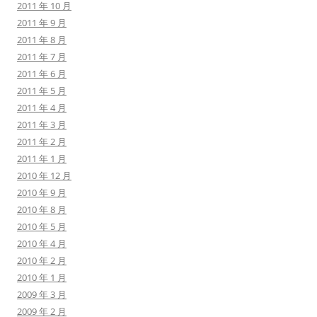
2011 年 10 月
2011 年 9 月
2011 年 8 月
2011 年 7 月
2011 年 6 月
2011 年 5 月
2011 年 4 月
2011 年 3 月
2011 年 2 月
2011 年 1 月
2010 年 12 月
2010 年 9 月
2010 年 8 月
2010 年 5 月
2010 年 4 月
2010 年 2 月
2010 年 1 月
2009 年 3 月
2009 年 2 月