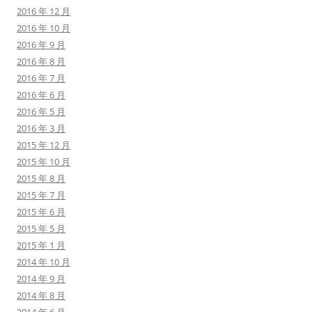
2016 年 12 月
2016 年 10 月
2016 年 9 月
2016 年 8 月
2016 年 7 月
2016 年 6 月
2016 年 5 月
2016 年 3 月
2015 年 12 月
2015 年 10 月
2015 年 8 月
2015 年 7 月
2015 年 6 月
2015 年 5 月
2015 年 1 月
2014 年 10 月
2014 年 9 月
2014 年 8 月