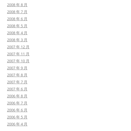
2008 年 8 月
2008 年 7 月
2008 年 6 月
2008 年 5 月
2008 年 4 月
2008 年 3 月
2007 年 12 月
2007 年 11 月
2007 年 10 月
2007 年 9 月
2007 年 8 月
2007 年 7 月
2007 年 6 月
2006 年 8 月
2006 年 7 月
2006 年 6 月
2006 年 5 月
2006 年 4 月