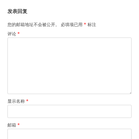
发表回复
您的邮箱地址不会被公开。
必填项已用
*
标注
评论
*
显示名称
*
邮箱
*