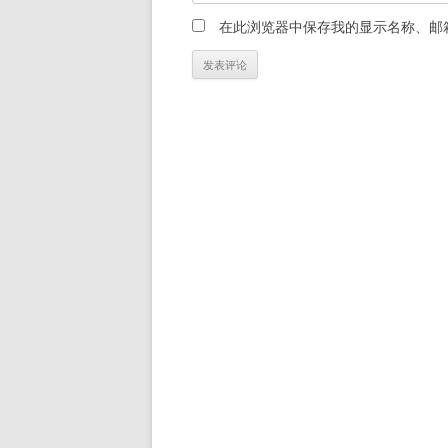
在此浏览器中保存我的显示名称、邮