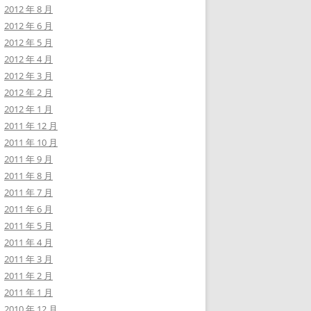
2012 年 8 月
2012 年 6 月
2012 年 5 月
2012 年 4 月
2012 年 3 月
2012 年 2 月
2012 年 1 月
2011 年 12 月
2011 年 10 月
2011 年 9 月
2011 年 8 月
2011 年 7 月
2011 年 6 月
2011 年 5 月
2011 年 4 月
2011 年 3 月
2011 年 2 月
2011 年 1 月
2010 年 12 月