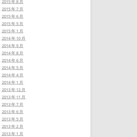
2015 年 8 月
2015 年 7 月
2015 年 6 月
2015 年 5 月
2015 年 1 月
2014 年 10 月
2014 年 9 月
2014 年 8 月
2014 年 6 月
2014 年 5 月
2014 年 4 月
2014 年 1 月
2013 年 12 月
2013 年 11 月
2013 年 7 月
2013 年 6 月
2013 年 5 月
2013 年 2 月
2013 年 1 月