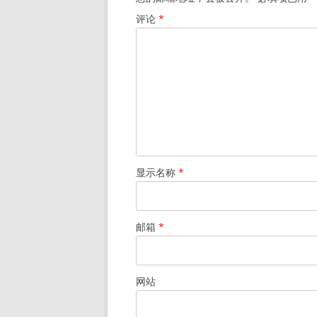
评论
*
显示名称
*
邮箱
*
网站