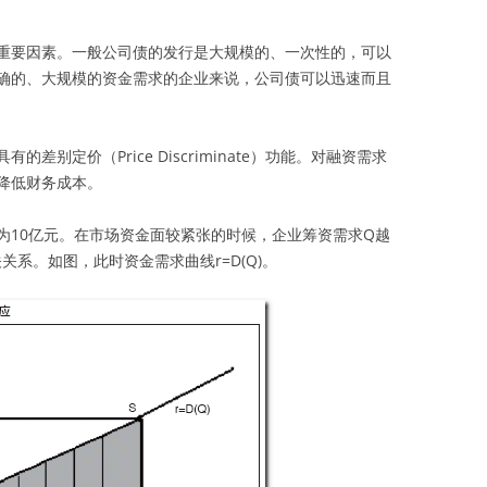
重要因素。一般公司债的发行是大规模的、一次性的，可以
确的、大规模的资金需求的企业来说，公司债可以迅速而且
别定价（Price Discriminate）功能。对融资需求
降低财务成本。
为10亿元。在市场资金面较紧张的时候，企业筹资需求Q越
系。如图，此时资金需求曲线r=D(Q)。