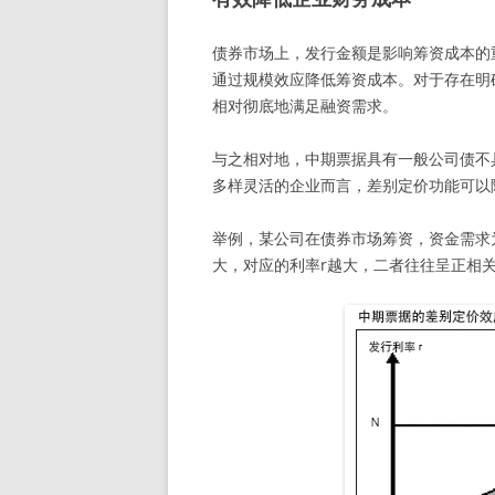
债券市场上，发行金额是影响筹资成本的
通过规模效应降低筹资成本。对于存在明
相对彻底地满足融资需求。
与之相对地，中期票据具有一般公司债不具有的差
多样灵活的企业而言，差别定价功能可以
举例，某公司在债券市场筹资，资金需求
大，对应的利率r越大，二者往往呈正相关关