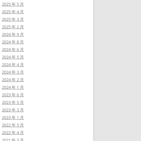
2025 年 5 月
2025 年 4 月
2025 年 3 月
2025 年 2 月
2024 年 9 月
2024 年 8 月
2024 年 6 月
2024 年 5 月
2024 年 4 月
2024 年 3 月
2024 年 2 月
2024 年 1 月
2023 年 6 月
2023 年 5 月
2023 年 3 月
2023 年 1 月
2022 年 5 月
2022 年 4 月
2021 年 3 月