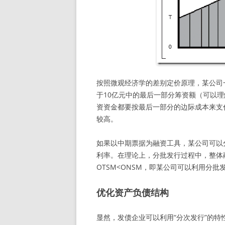
按照微观经济学的差别定价原理，某公司
于10亿元中的最后一部分筹资额（可以理
资资金都要按最后一部分的边际成本来支
较高。
如果以中期票据为融资工具，某公司可以
利率。在理论上，分批发行过程中，整体
OTSM<ONSM，即某公司可以利用分
优化资产负债结构
显然，发债企业可以利用“分次发行”的