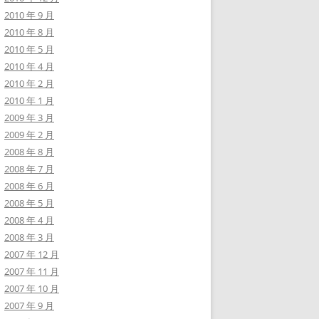
2010 年 9 月
2010 年 8 月
2010 年 5 月
2010 年 4 月
2010 年 2 月
2010 年 1 月
2009 年 3 月
2009 年 2 月
2008 年 8 月
2008 年 7 月
2008 年 6 月
2008 年 5 月
2008 年 4 月
2008 年 3 月
2007 年 12 月
2007 年 11 月
2007 年 10 月
2007 年 9 月