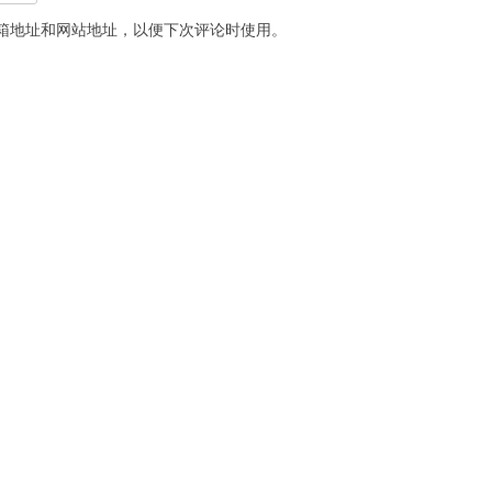
箱地址和网站地址，以便下次评论时使用。