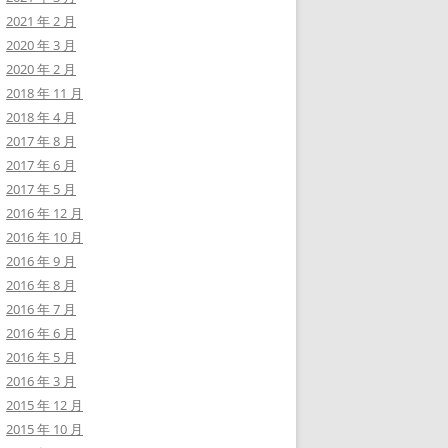
2021 年 2 月
2020 年 3 月
2020 年 2 月
2018 年 11 月
2018 年 4 月
2017 年 8 月
2017 年 6 月
2017 年 5 月
2016 年 12 月
2016 年 10 月
2016 年 9 月
2016 年 8 月
2016 年 7 月
2016 年 6 月
2016 年 5 月
2016 年 3 月
2015 年 12 月
2015 年 10 月