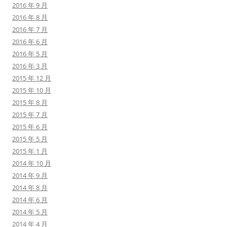
2016 年 9 月
2016 年 8 月
2016 年 7 月
2016 年 6 月
2016 年 5 月
2016 年 3 月
2015 年 12 月
2015 年 10 月
2015 年 8 月
2015 年 7 月
2015 年 6 月
2015 年 5 月
2015 年 1 月
2014 年 10 月
2014 年 9 月
2014 年 8 月
2014 年 6 月
2014 年 5 月
2014 年 4 月