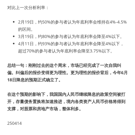
对比上一次分析利率：
2月19日，约50%的参与者认为年底利率会维持在4%-4.5%
的区间。
3月19日，约80%的参与者认为年底利率会降至4%以下。
4月11日，约93%的参与者认为年底利率会降至4%以下，
超过70%的参与者认为年底利率会降至3.75%以下。
总结一句：刚刚过去的这个周末，市场已经完成了一次自我纠
偏。纠偏后的报价变得更为理性。更为理性的报价背后，今年6月
18日降息的预期正式确立了。
在这个预期的影响下，我国国内人民币继续降息的政策空间被打
开，存量债务置换将加速推进，境内各类资产人民币价格将得到
支撑，对股票和房地产市场，整体利多。
250414