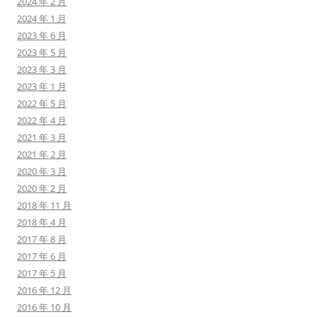
2024 年 2 月
2024 年 1 月
2023 年 6 月
2023 年 5 月
2023 年 3 月
2023 年 1 月
2022 年 5 月
2022 年 4 月
2021 年 3 月
2021 年 2 月
2020 年 3 月
2020 年 2 月
2018 年 11 月
2018 年 4 月
2017 年 8 月
2017 年 6 月
2017 年 5 月
2016 年 12 月
2016 年 10 月