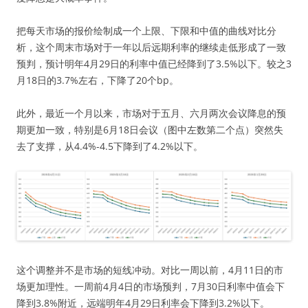
把每天市场的报价绘制成一个上限、下限和中值的曲线对比分
析，这个周末市场对于一年以后远期利率的继续走低形成了一致
预判，预计明年4月29日的利率中值已经降到了3.5%以下。较之3
月18日的3.7%左右，下降了20个bp。
此外，最近一个月以来，市场对于五月、六月两次会议降息的预
期更加一致，特别是6月18日会议（图中左数第二个点）突然失
去了支撑，从4.4%-4.5下降到了4.2%以下。
这个调整并不是市场的短线冲动。对比一周以前，4月11日的市
场更加理性。一周前4月4日的市场预判，7月30日利率中值会下
降到3.8%附近，远端明年4月29日利率会下降到3.2%以下。