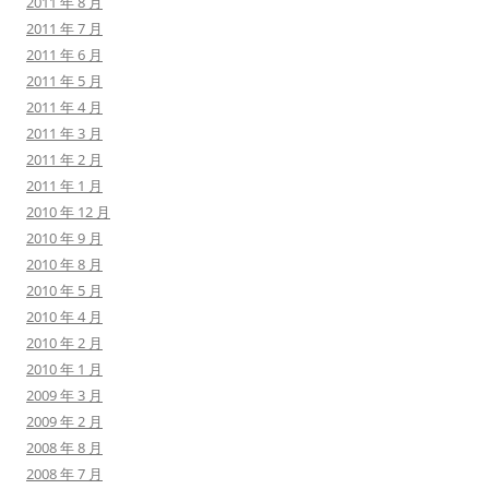
2011 年 8 月
2011 年 7 月
2011 年 6 月
2011 年 5 月
2011 年 4 月
2011 年 3 月
2011 年 2 月
2011 年 1 月
2010 年 12 月
2010 年 9 月
2010 年 8 月
2010 年 5 月
2010 年 4 月
2010 年 2 月
2010 年 1 月
2009 年 3 月
2009 年 2 月
2008 年 8 月
2008 年 7 月