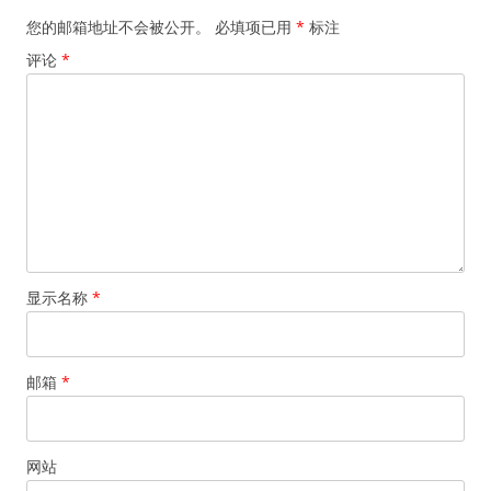
您的邮箱地址不会被公开。
必填项已用
*
标注
评论
*
显示名称
*
邮箱
*
网站