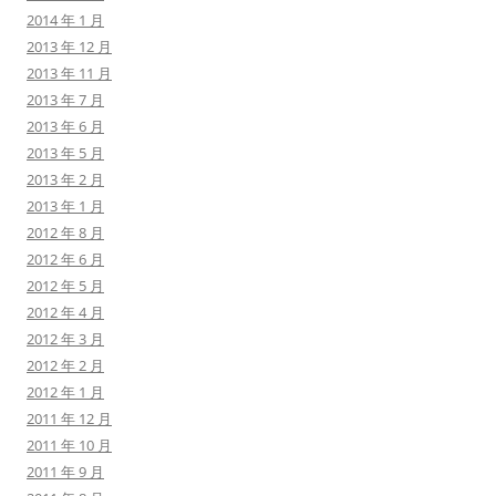
2014 年 1 月
2013 年 12 月
2013 年 11 月
2013 年 7 月
2013 年 6 月
2013 年 5 月
2013 年 2 月
2013 年 1 月
2012 年 8 月
2012 年 6 月
2012 年 5 月
2012 年 4 月
2012 年 3 月
2012 年 2 月
2012 年 1 月
2011 年 12 月
2011 年 10 月
2011 年 9 月