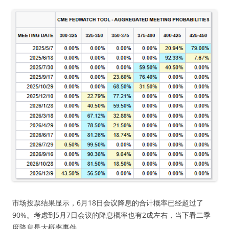
市场投票结果显示，6月18日会议降息的合计概率已经超过了
90%。考虑到5月7日会议的降息概率也有2成左右，当下看二季
度降息是大概率事件。