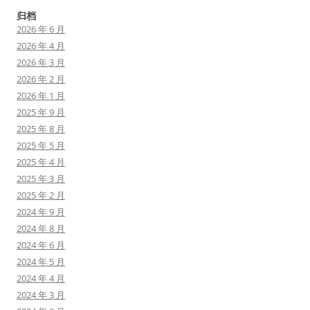
归档
2026 年 6 月
2026 年 4 月
2026 年 3 月
2026 年 2 月
2026 年 1 月
2025 年 9 月
2025 年 8 月
2025 年 5 月
2025 年 4 月
2025 年 3 月
2025 年 2 月
2024 年 9 月
2024 年 8 月
2024 年 6 月
2024 年 5 月
2024 年 4 月
2024 年 3 月