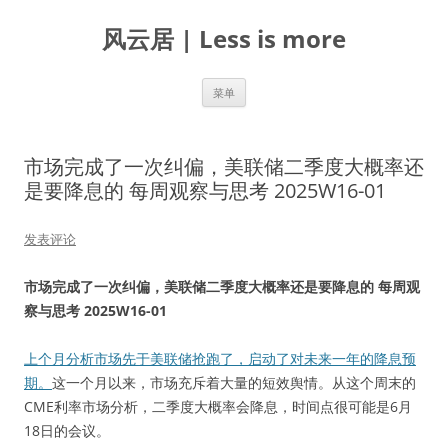
跳
至
风云居 | Less is more
正
文
菜单
市场完成了一次纠偏，美联储二季度大概率还
是要降息的 每周观察与思考 2025W16-01
发表评论
市场完成了一次纠偏，美联储二季度大概率还是要降息的 每周观
察与思考 2025W16-01
上个月分析市场先于美联储抢跑了，启动了对未来一年的降息预
期。
这一个月以来，市场充斥着大量的短效舆情。从这个周末的
CME利率市场分析，二季度大概率会降息，时间点很可能是6月
18日的会议。