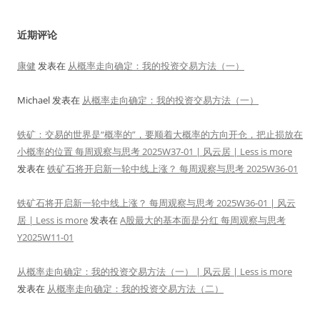
近期评论
康健
发表在
从概率走向确定：我的投资交易方法（一）
Michael
发表在
从概率走向确定：我的投资交易方法（一）
铁矿：交易的世界是“概率的”，要顺着大概率的方向开仓，把止损放在
小概率的位置 每周观察与思考 2025W37-01 | 风云居 | Less is more
发表在
铁矿石将开启新一轮中线上涨？ 每周观察与思考 2025W36-01
铁矿石将开启新一轮中线上涨？ 每周观察与思考 2025W36-01 | 风云
居 | Less is more
发表在
A股最大的基本面是分红 每周观察与思考
Y2025W11-01
从概率走向确定：我的投资交易方法（一） | 风云居 | Less is more
发表在
从概率走向确定：我的投资交易方法（二）