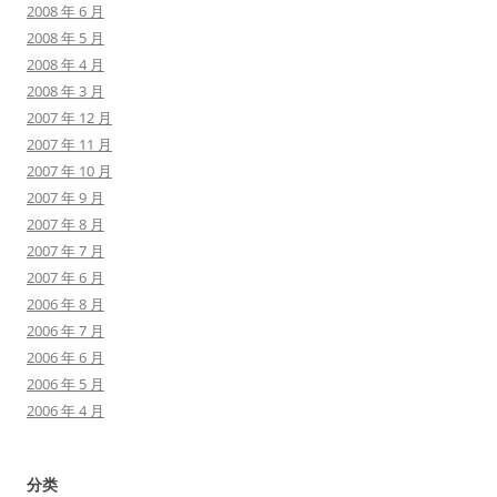
2008 年 6 月
2008 年 5 月
2008 年 4 月
2008 年 3 月
2007 年 12 月
2007 年 11 月
2007 年 10 月
2007 年 9 月
2007 年 8 月
2007 年 7 月
2007 年 6 月
2006 年 8 月
2006 年 7 月
2006 年 6 月
2006 年 5 月
2006 年 4 月
分类