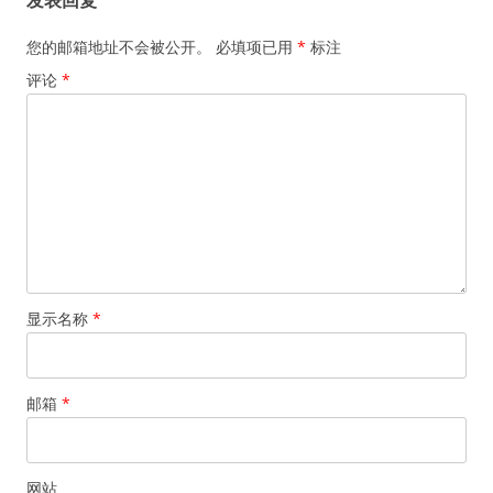
发表回复
您的邮箱地址不会被公开。
必填项已用
*
标注
评论
*
显示名称
*
邮箱
*
网站