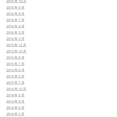
2016 年 10 月
2016 年 9 月
2016 年 8 月
2016 年 7 月
2016 年 6 月
2016 年 5 月
2016 年 3 月
2015 年 12 月
2015 年 10 月
2015 年 8 月
2015 年 7 月
2015 年 6 月
2015 年 5 月
2015 年 1 月
2014 年 10 月
2014 年 9 月
2014 年 8 月
2014 年 6 月
2014 年 5 月