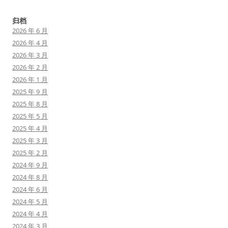
归档
2026 年 6 月
2026 年 4 月
2026 年 3 月
2026 年 2 月
2026 年 1 月
2025 年 9 月
2025 年 8 月
2025 年 5 月
2025 年 4 月
2025 年 3 月
2025 年 2 月
2024 年 9 月
2024 年 8 月
2024 年 6 月
2024 年 5 月
2024 年 4 月
2024 年 3 月