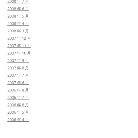
2008 年 7 月
2008 年 6 月
2008 年 5 月
2008 年 4 月
2008 年 3 月
2007 年 12 月
2007 年 11 月
2007 年 10 月
2007 年 9 月
2007 年 8 月
2007 年 7 月
2007 年 6 月
2006 年 8 月
2006 年 7 月
2006 年 6 月
2006 年 5 月
2006 年 4 月