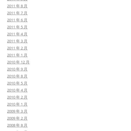
2011 年 8 月
2011 年 7 月
2011 年 6 月
2011 年 5 月
2011 年 4 月
2011 年 3 月
2011 年 2 月
2011 年 1 月
2010 年 12 月
2010 年 9 月
2010 年 8 月
2010 年 5 月
2010 年 4 月
2010 年 2 月
2010 年 1 月
2009 年 3 月
2009 年 2 月
2008 年 8 月