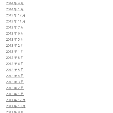
2014 年 4 月
2014 年 1 月
2013 年 12 月
2013 年 11 月
2013 年 7 月
2013 年 6 月
2013 年 5 月
2013 年 2 月
2013 年 1 月
2012 年 8 月
2012 年 6 月
2012 年 5 月
2012 年 4 月
2012 年 3 月
2012 年 2 月
2012 年 1 月
2011 年 12 月
2011 年 10 月
2011 年 9 月