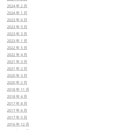
2024 年 2 月
2024 年 1 月
2023 年 6 月
2023 年 5 月
2023 年 3 月
2023 年 1 月
2022 年 5 月
2022 年 4 月
2021 年 3 月
2021 年 2 月
2020 年 3 月
2020 年 2 月
2018 年 11 月
2018 年 4 月
2017 年 8 月
2017 年 6 月
2017 年 5 月
2016 年 12 月