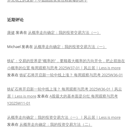
养荒地上的龙虾？不如踏踏实实住精装修的房子
近期评论
康健
发表在
从概率走向确定：我的投资交易方法（一）
Michael
发表在
从概率走向确定：我的投资交易方法（一）
铁矿：交易的世界是“概率的”，要顺着大概率的方向开仓，把止损放在
小概率的位置 每周观察与思考 2025W37-01 | 风云居 | Less is more
发表在
铁矿石将开启新一轮中线上涨？ 每周观察与思考 2025W36-01
铁矿石将开启新一轮中线上涨？ 每周观察与思考 2025W36-01 | 风云
居 | Less is more
发表在
A股最大的基本面是分红 每周观察与思考
Y2025W11-01
从概率走向确定：我的投资交易方法（一） | 风云居 | Less is more
发表在
从概率走向确定：我的投资交易方法（二）