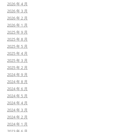
2026 年 4 月
2026 年 3 月
2026 年 2 月
2026 年 1 月
2025 年 9 月
2025 年 8 月
2025 年 5 月
2025 年 4 月
2025 年 3 月
2025 年 2 月
2024 年 9 月
2024 年 8 月
2024 年 6 月
2024 年 5 月
2024 年 4 月
2024 年 3 月
2024 年 2 月
2024 年 1 月
2023 年 6 月