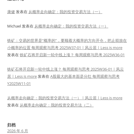
康健
发表在
从概率走向确定：我的投资交易方法（一）
Michael
发表在
从概率走向确定：我的投资交易方法（一）
铁矿：交易的世界是“概率的”，要顺着大概率的方向开仓，把止损放在
小概率的位置 每周观察与思考 2025W37-01 | 风云居 | Less is more
发表在
铁矿石将开启新一轮中线上涨？ 每周观察与思考 2025W36-01
铁矿石将开启新一轮中线上涨？ 每周观察与思考 2025W36-01 | 风云
居 | Less is more
发表在
A股最大的基本面是分红 每周观察与思考
Y2025W11-01
从概率走向确定：我的投资交易方法（一） | 风云居 | Less is more
发表在
从概率走向确定：我的投资交易方法（二）
归档
2026 年 6 月