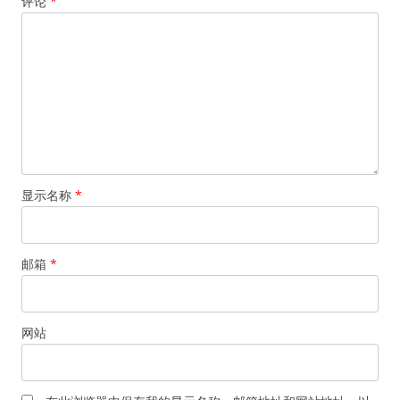
评论
*
显示名称
*
邮箱
*
网站