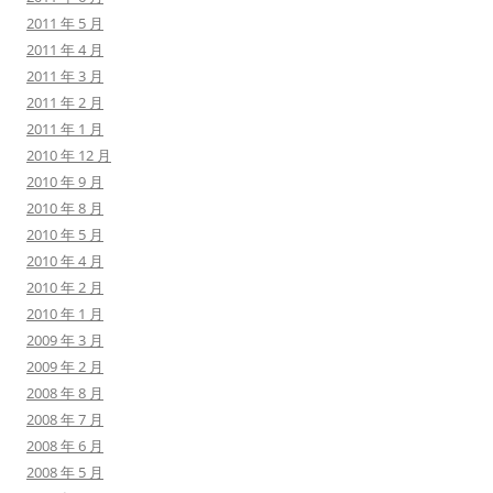
2011 年 5 月
2011 年 4 月
2011 年 3 月
2011 年 2 月
2011 年 1 月
2010 年 12 月
2010 年 9 月
2010 年 8 月
2010 年 5 月
2010 年 4 月
2010 年 2 月
2010 年 1 月
2009 年 3 月
2009 年 2 月
2008 年 8 月
2008 年 7 月
2008 年 6 月
2008 年 5 月