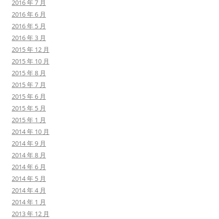
2016 年 7 月
2016 年 6 月
2016 年 5 月
2016 年 3 月
2015 年 12 月
2015 年 10 月
2015 年 8 月
2015 年 7 月
2015 年 6 月
2015 年 5 月
2015 年 1 月
2014 年 10 月
2014 年 9 月
2014 年 8 月
2014 年 6 月
2014 年 5 月
2014 年 4 月
2014 年 1 月
2013 年 12 月