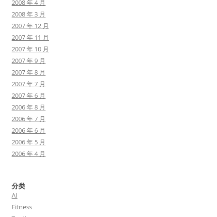
2008 年 4 月
2008 年 3 月
2007 年 12 月
2007 年 11 月
2007 年 10 月
2007 年 9 月
2007 年 8 月
2007 年 7 月
2007 年 6 月
2006 年 8 月
2006 年 7 月
2006 年 6 月
2006 年 5 月
2006 年 4 月
分类
AI
Fitness