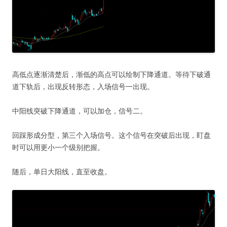
高低点逐渐清楚后，渐低的高点可以绘制下降通道。等待下破通
道下轨后，出现反转形态，入场信号一出现。
中阳线突破下降通道，可以加仓，信号二。
回踩形成分型，第三个入场信号。这个信号在突破后出现，盯盘
时可以用更小一个级别把握。
随后，单日大阳线，直至收盘。