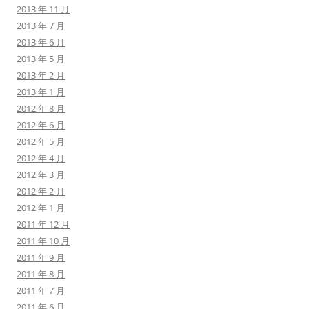
2013 年 11 月
2013 年 7 月
2013 年 6 月
2013 年 5 月
2013 年 2 月
2013 年 1 月
2012 年 8 月
2012 年 6 月
2012 年 5 月
2012 年 4 月
2012 年 3 月
2012 年 2 月
2012 年 1 月
2011 年 12 月
2011 年 10 月
2011 年 9 月
2011 年 8 月
2011 年 7 月
2011 年 6 月