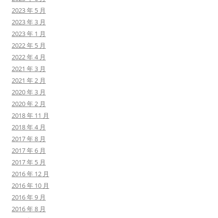
2023 年 5 月
2023 年 3 月
2023 年 1 月
2022 年 5 月
2022 年 4 月
2021 年 3 月
2021 年 2 月
2020 年 3 月
2020 年 2 月
2018 年 11 月
2018 年 4 月
2017 年 8 月
2017 年 6 月
2017 年 5 月
2016 年 12 月
2016 年 10 月
2016 年 9 月
2016 年 8 月