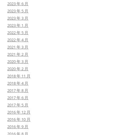
2023 年 6 月
2023 年 5 月
2023 年 3 月
2023 年 1 月
2022 年 5 月
2022 年 4 月
2021 年 3 月
2021 年 2 月
2020 年 3 月
2020 年 2 月
2018 年 11 月
2018 年 4 月
2017 年 8 月
2017 年 6 月
2017 年 5 月
2016 年 12 月
2016 年 10 月
2016 年 9 月
2016 年 8 月