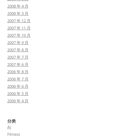
2008 年 4 月
2008 年 3 月
2007 年 12 月
2007 年 11 月
2007 年 10 月
2007 年 9 月
2007 年 8 月
2007 年 7 月
2007 年 6 月
2006 年 8 月
2006 年 7 月
2006 年 6 月
2006 年 5 月
2006 年 4 月
分类
AI
Fitness