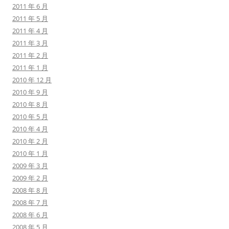
2011 年 6 月
2011 年 5 月
2011 年 4 月
2011 年 3 月
2011 年 2 月
2011 年 1 月
2010 年 12 月
2010 年 9 月
2010 年 8 月
2010 年 5 月
2010 年 4 月
2010 年 2 月
2010 年 1 月
2009 年 3 月
2009 年 2 月
2008 年 8 月
2008 年 7 月
2008 年 6 月
2008 年 5 月