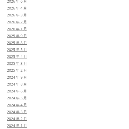
2026 年 6 月
2026 年 4 月
2026 年 3 月
2026 年 2 月
2026 年 1 月
2025 年 9 月
2025 年 8 月
2025 年 5 月
2025 年 4 月
2025 年 3 月
2025 年 2 月
2024 年 9 月
2024 年 8 月
2024 年 6 月
2024 年 5 月
2024 年 4 月
2024 年 3 月
2024 年 2 月
2024 年 1 月