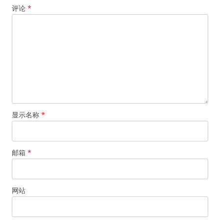
评论
*
显示名称
*
邮箱
*
网站