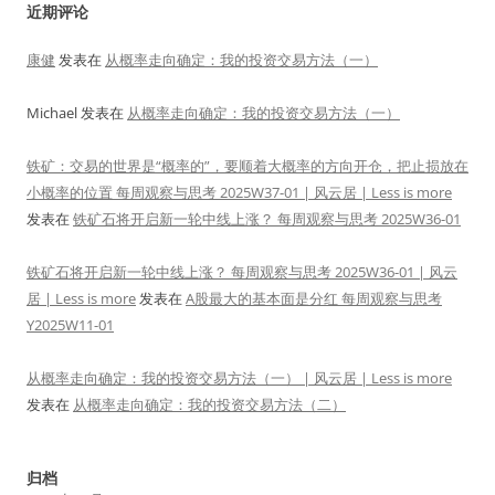
近期评论
康健
发表在
从概率走向确定：我的投资交易方法（一）
Michael
发表在
从概率走向确定：我的投资交易方法（一）
铁矿：交易的世界是“概率的”，要顺着大概率的方向开仓，把止损放在
小概率的位置 每周观察与思考 2025W37-01 | 风云居 | Less is more
发表在
铁矿石将开启新一轮中线上涨？ 每周观察与思考 2025W36-01
铁矿石将开启新一轮中线上涨？ 每周观察与思考 2025W36-01 | 风云
居 | Less is more
发表在
A股最大的基本面是分红 每周观察与思考
Y2025W11-01
从概率走向确定：我的投资交易方法（一） | 风云居 | Less is more
发表在
从概率走向确定：我的投资交易方法（二）
归档