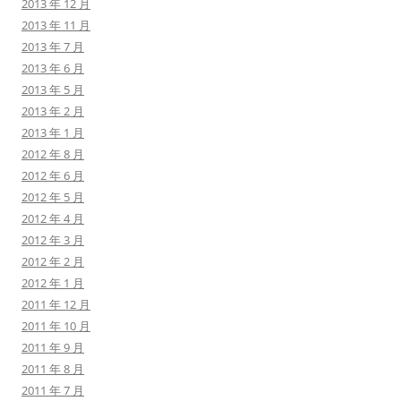
2013 年 12 月
2013 年 11 月
2013 年 7 月
2013 年 6 月
2013 年 5 月
2013 年 2 月
2013 年 1 月
2012 年 8 月
2012 年 6 月
2012 年 5 月
2012 年 4 月
2012 年 3 月
2012 年 2 月
2012 年 1 月
2011 年 12 月
2011 年 10 月
2011 年 9 月
2011 年 8 月
2011 年 7 月