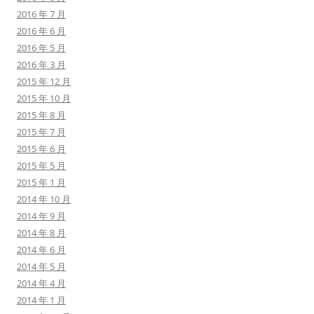
2016 年 7 月
2016 年 6 月
2016 年 5 月
2016 年 3 月
2015 年 12 月
2015 年 10 月
2015 年 8 月
2015 年 7 月
2015 年 6 月
2015 年 5 月
2015 年 1 月
2014 年 10 月
2014 年 9 月
2014 年 8 月
2014 年 6 月
2014 年 5 月
2014 年 4 月
2014 年 1 月