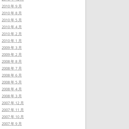
2010 年 9 月
2010 年 8 月
2010 年 5 月
2010 年 4 月
2010 年 2 月
2010 年 1 月
2009 年 3 月
2009 年 2 月
2008 年 8 月
2008 年 7 月
2008 年 6 月
2008 年 5 月
2008 年 4 月
2008 年 3 月
2007 年 12 月
2007 年 11 月
2007 年 10 月
2007 年 9 月