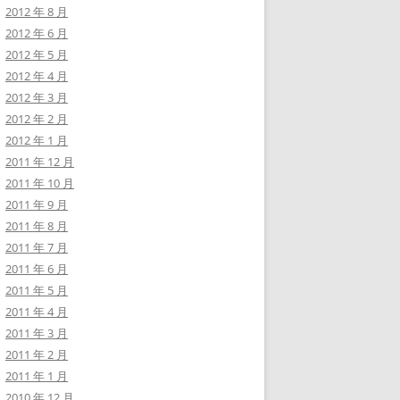
2012 年 8 月
2012 年 6 月
2012 年 5 月
2012 年 4 月
2012 年 3 月
2012 年 2 月
2012 年 1 月
2011 年 12 月
2011 年 10 月
2011 年 9 月
2011 年 8 月
2011 年 7 月
2011 年 6 月
2011 年 5 月
2011 年 4 月
2011 年 3 月
2011 年 2 月
2011 年 1 月
2010 年 12 月