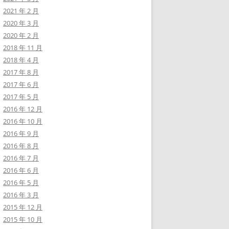
2021 年 2 月
2020 年 3 月
2020 年 2 月
2018 年 11 月
2018 年 4 月
2017 年 8 月
2017 年 6 月
2017 年 5 月
2016 年 12 月
2016 年 10 月
2016 年 9 月
2016 年 8 月
2016 年 7 月
2016 年 6 月
2016 年 5 月
2016 年 3 月
2015 年 12 月
2015 年 10 月