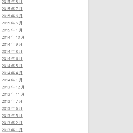
2015 年 8 月
2015 年 7 月
2015 年 6 月
2015 年 5 月
2015 年 1 月
2014 年 10 月
2014 年 9 月
2014 年 8 月
2014 年 6 月
2014 年 5 月
2014 年 4 月
2014 年 1 月
2013 年 12 月
2013 年 11 月
2013 年 7 月
2013 年 6 月
2013 年 5 月
2013 年 2 月
2013 年 1 月