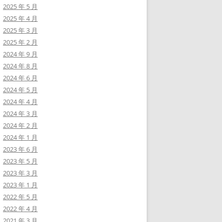
2025 年 5 月
2025 年 4 月
2025 年 3 月
2025 年 2 月
2024 年 9 月
2024 年 8 月
2024 年 6 月
2024 年 5 月
2024 年 4 月
2024 年 3 月
2024 年 2 月
2024 年 1 月
2023 年 6 月
2023 年 5 月
2023 年 3 月
2023 年 1 月
2022 年 5 月
2022 年 4 月
2021 年 3 月