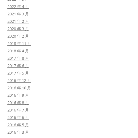
2022 年 4 月
2021 年 3 月
2021 年 2 月
2020 年 3 月
2020 年 2 月
2018 年 11 月
2018 年 4 月
2017 年 8 月
2017 年 6 月
2017 年 5 月
2016 年 12 月
2016 年 10 月
2016 年 9 月
2016 年 8 月
2016 年 7 月
2016 年 6 月
2016 年 5 月
2016 年 3 月