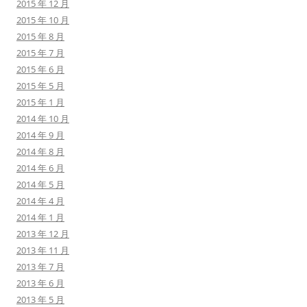
2015 年 12 月
2015 年 10 月
2015 年 8 月
2015 年 7 月
2015 年 6 月
2015 年 5 月
2015 年 1 月
2014 年 10 月
2014 年 9 月
2014 年 8 月
2014 年 6 月
2014 年 5 月
2014 年 4 月
2014 年 1 月
2013 年 12 月
2013 年 11 月
2013 年 7 月
2013 年 6 月
2013 年 5 月