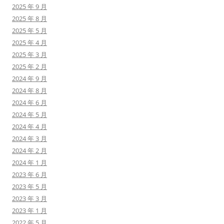
2025 年 9 月
2025 年 8 月
2025 年 5 月
2025 年 4 月
2025 年 3 月
2025 年 2 月
2024 年 9 月
2024 年 8 月
2024 年 6 月
2024 年 5 月
2024 年 4 月
2024 年 3 月
2024 年 2 月
2024 年 1 月
2023 年 6 月
2023 年 5 月
2023 年 3 月
2023 年 1 月
2022 年 5 月