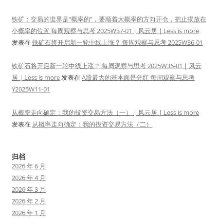
铁矿：交易的世界是“概率的”，要顺着大概率的方向开仓，把止损放在
小概率的位置 每周观察与思考 2025W37-01 | 风云居 | Less is more
发表在
铁矿石将开启新一轮中线上涨？ 每周观察与思考 2025W36-01
铁矿石将开启新一轮中线上涨？ 每周观察与思考 2025W36-01 | 风云
居 | Less is more
发表在
A股最大的基本面是分红 每周观察与思考
Y2025W11-01
从概率走向确定：我的投资交易方法（一） | 风云居 | Less is more
发表在
从概率走向确定：我的投资交易方法（二）
归档
2026 年 6 月
2026 年 4 月
2026 年 3 月
2026 年 2 月
2026 年 1 月