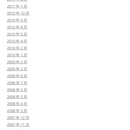
2011 年 1 月
2010 年 12 月
2010 年 9 月
2010 年 8 月
2010 年 5 月
2010 年 4 月
2010 年 2 月
2010 年 1 月
2009 年 3 月
2009 年 2 月
2008 年 8 月
2008 年 7 月
2008 年 6 月
2008 年 5 月
2008 年 4 月
2008 年 3 月
2007 年 12 月
2007 年 11 月