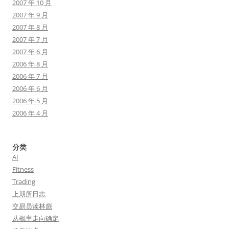
2007 年 10 月
2007 年 9 月
2007 年 8 月
2007 年 7 月
2007 年 6 月
2006 年 8 月
2006 年 7 月
2006 年 6 月
2006 年 5 月
2006 年 4 月
分类
AI
Fitness
Trading
上期所日志
交易员读林彪
从概率走向确定