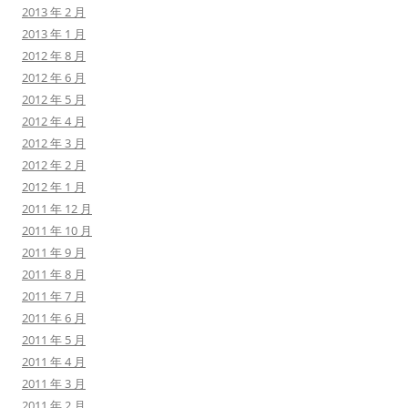
2013 年 2 月
2013 年 1 月
2012 年 8 月
2012 年 6 月
2012 年 5 月
2012 年 4 月
2012 年 3 月
2012 年 2 月
2012 年 1 月
2011 年 12 月
2011 年 10 月
2011 年 9 月
2011 年 8 月
2011 年 7 月
2011 年 6 月
2011 年 5 月
2011 年 4 月
2011 年 3 月
2011 年 2 月