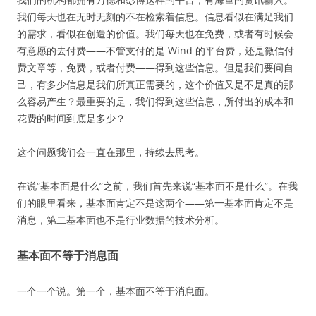
我们每天也在无时无刻的不在检索着信息。信息看似在满足我们
的需求，看似在创造的价值。我们每天也在免费，或者有时候会
有意愿的去付费——不管支付的是 Wind 的平台费，还是微信付
费文章等，免费，或者付费——得到这些信息。但是我们要问自
己，有多少信息是我们所真正需要的，这个价值又是不是真的那
么容易产生？最重要的是，我们得到这些信息，所付出的成本和
花费的时间到底是多少？
这个问题我们会一直在那里，持续去思考。
在说“基本面是什么”之前，我们首先来说“基本面不是什么”。在我
们的眼里看来，基本面肯定不是这两个——第一基本面肯定不是
消息，第二基本面也不是行业数据的技术分析。
基本面不等于消息面
一个一个说。第一个，基本面不等于消息面。