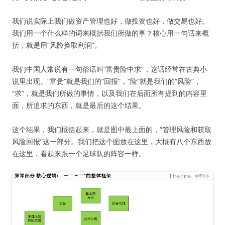
我们说实际上我们做资产管理也好，做投资也好，做交易也好。
我们用一个什么样的词来概括我们所做的事？核心用一句话来概
括，就是用“风险换取利润”。
我们中国人常说有一句俗话叫“富贵险中求”，这话经常在古典小
说里出现。“富贵”就是我们的“回报”，“险”就是我们的“风险”，
“求”，就是我们所做的事情，以及我们在后面所有提到的内容里
面，所追求的东西，就是最后的这个结果。
这个结果，我们概括起来，就是图中最上面的，“管理风险和获取
风险回报”这一部分。我们把这个图放在这里，大概有八个东西放
在这里，看起来跟一个足球队的阵容一样。