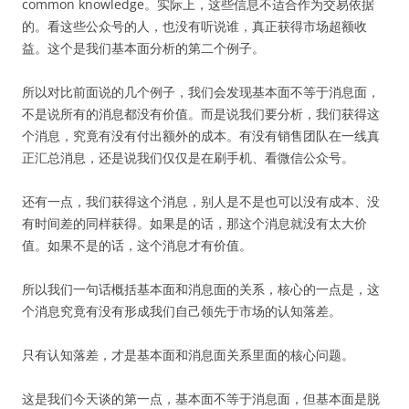
common knowledge。实际上，这些信息不适合作为交易依据
的。看这些公众号的人，也没有听说谁，真正获得市场超额收
益。这个是我们基本面分析的第二个例子。
所以对比前面说的几个例子，我们会发现基本面不等于消息面，
不是说所有的消息都没有价值。而是说我们要分析，我们获得这
个消息，究竟有没有付出额外的成本。有没有销售团队在一线真
正汇总消息，还是说我们仅仅是在刷手机、看微信公众号。
还有一点，我们获得这个消息，别人是不是也可以没有成本、没
有时间差的同样获得。如果是的话，那这个消息就没有太大价
值。如果不是的话，这个消息才有价值。
所以我们一句话概括基本面和消息面的关系，核心的一点是，这
个消息究竟有没有形成我们自己领先于市场的认知落差。
只有认知落差，才是基本面和消息面关系里面的核心问题。
这是我们今天谈的第一点，基本面不等于消息面，但基本面是脱