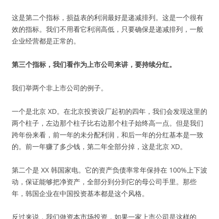
这是第二个指标，损益表的利润最好是递减排列。这是一个很有
效的指标。我们不用看它利润高低，只要确保是递减排列，一般
企业经营都是正常的。
第三个指标，我们看作为上市公司来讲，要持续分红。
我们举两个非上市公司的例子。
一个是北京 XD。在北京投资设厂起初的四年，我们会发现这里的
两个柱子，左边那个柱子比右边那个柱子始终高一点。但是我们
跨年份来看，前一年的未分配利润，和后一年的分红基本是一致
的。前一年赚了多少钱，第二年全部分掉，这是北京 XD。
第二个是 XX 韩国家电。它的资产负债率常年保持在 100%上下波
动，保证能够把净资产，全部分到分到它的母公司手里。那些
年，韩国企业在中国投资基本都是这个风格。
反过来说，我们做资本市场投资，如果一家上市公司是这样的