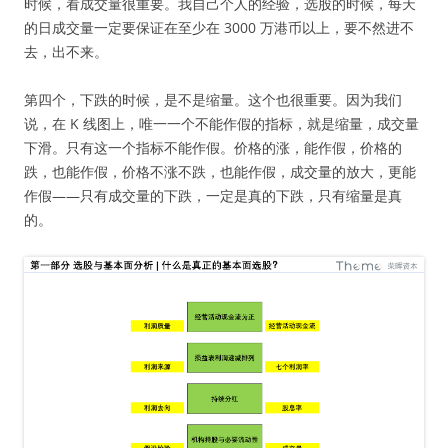
时候，看成交量很重要。我自己个人的经验，选股的时候，每天
的日成交量一定要保证在至少在 3000 万港币以上，要不然进不
去，出不来。
第四个，下跌的时候，是不是缩量。这个也很重要。因为我们
说，在 K 线图上，唯一一个不能作假的指标，就是缩量，成交量
下滑。只有这一个指标不能作假。价格的涨，能作假，价格的
跌，也能作假，价格不涨不跌，也能作假，成交量的放大，更能
作假——只有成交量的下跌，一定是真的下跌，只有缩量是真
的。