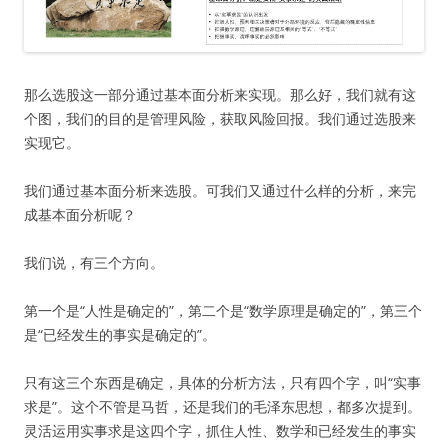
那么选股这一部分通过基本面分析来实现。那么好，我们就有这
个图，我们的目的是管理风险，获取风险回报。我们通过选股来
实现它。
我们通过基本面分析来选股。可我们又通过什么样的分析，来完
成基本面分析呢？
我们说，有三个方向。
第一个是“人性是确定的”，第二个是“数学原理是确定的”，第三个
是“已经发生的事实是确定的”。
只有这三个东西是确定，具体的分析方法，只有四个字，叫“实事
求是”。这个不管是马哲，还是我们的毛泽东思想，都多次提到。
灵活运用实事求是这四个字，抓住人性、数学和已经发生的事实