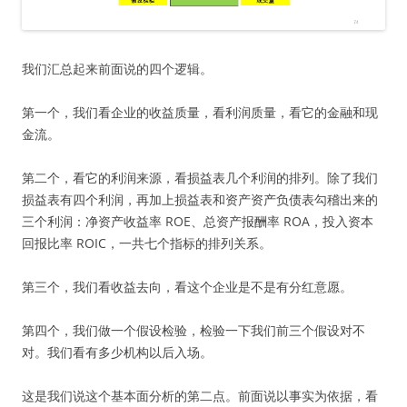
我们汇总起来前面说的四个逻辑。
第一个，我们看企业的收益质量，看利润质量，看它的金融和现
金流。
第二个，看它的利润来源，看损益表几个利润的排列。除了我们
损益表有四个利润，再加上损益表和资产资产负债表勾稽出来的
三个利润：净资产收益率 ROE、总资产报酬率 ROA，投入资本
回报比率 ROIC，一共七个指标的排列关系。
第三个，我们看收益去向，看这个企业是不是有分红意愿。
第四个，我们做一个假设检验，检验一下我们前三个假设对不
对。我们看有多少机构以后入场。
这是我们说这个基本面分析的第二点。前面说以事实为依据，看