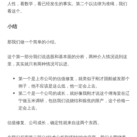
人性，看数学，看已经发生的事实。第二个以法律为准绳，我们
看这个。
小结
那我们做一个简单的小结。
这个第一部分我们说选股和基本面的分析，两种介入情况说到这
里，其实就只有两种情况可以进。
第一个是上市公司的估值修复，就类似于刚才国航破发那个
例子，他不应该是这么低，他一定会上去。
第二个是一个公司的成长，就好像我刚才说这个傅海棠在辽
宁做玉米调研，包括我们说烧结和炼焦的限产，这个价格一
定会上去。
估值修复、公司成长，确定性就来自这两个东西。