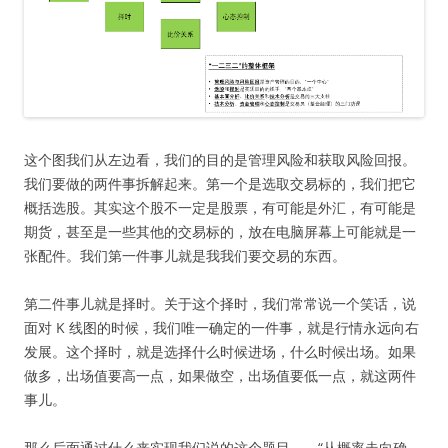
这个图我们从左边看，我们的目的是管理风险和获取风险回报。
我们要做的两件事拆解起来。第一个是选取交易标的，我们把它
概括选股。其实这个股不一定是股票，有可能是外汇，有可能是
期货，甚至是一些其他的交易标的，放在电脑屏幕上可能就是一
张配件。我们第一件事儿就是我我们要交易的东西。
第二件事儿就是择时。关于这个择时，我们常常说一个笑话，说
面对 K 线图的时候，我们唯一确定的一件事，就是行情永远向右
发展。这个择时，就是选择什么时候进场，什么时候出场。如果
做多，出场值要高一点，如果做空，出场值要低一点，就这两件
事儿。
那么后面通过什么来实现我们说的这个题目——“从概率走向确