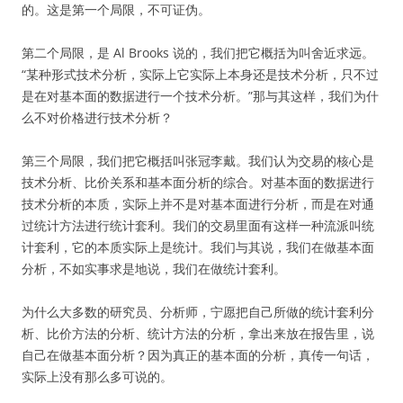
的。这是第一个局限，不可证伪。
第二个局限，是 Al Brooks 说的，我们把它概括为叫舍近求远。
“某种形式技术分析，实际上它实际上本身还是技术分析，只不过
是在对基本面的数据进行一个技术分析。”那与其这样，我们为什
么不对价格进行技术分析？
第三个局限，我们把它概括叫张冠李戴。我们认为交易的核心是
技术分析、比价关系和基本面分析的综合。对基本面的数据进行
技术分析的本质，实际上并不是对基本面进行分析，而是在对通
过统计方法进行统计套利。我们的交易里面有这样一种流派叫统
计套利，它的本质实际上是统计。我们与其说，我们在做基本面
分析，不如实事求是地说，我们在做统计套利。
为什么大多数的研究员、分析师，宁愿把自己所做的统计套利分
析、比价方法的分析、统计方法的分析，拿出来放在报告里，说
自己在做基本面分析？因为真正的基本面的分析，真传一句话，
实际上没有那么多可说的。