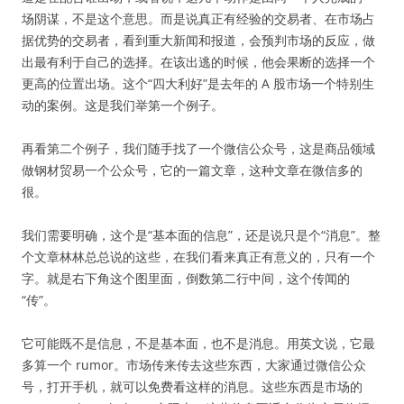
场阴谋，不是这个意思。而是说真正有经验的交易者、在市场占
据优势的交易者，看到重大新闻和报道，会预判市场的反应，做
出最有利于自己的选择。在该出逃的时候，他会果断的选择一个
更高的位置出场。这个“四大利好”是去年的 A 股市场一个特别生
动的案例。这是我们举第一个例子。
再看第二个例子，我们随手找了一个微信公众号，这是商品领域
做钢材贸易一个公众号，它的一篇文章，这种文章在微信多的
很。
我们需要明确，这个是“基本面的信息”，还是说只是个“消息”。整
个文章林林总总说的这些，在我们看来真正有意义的，只有一个
字。就是右下角这个图里面，倒数第二行中间，这个传闻的
“传”。
它可能既不是信息，不是基本面，也不是消息。用英文说，它最
多算一个 rumor。市场传来传去这些东西，大家通过微信公众
号，打开手机，就可以免费看这样的消息。这些东西是市场的