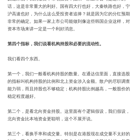
话，这是非常重大的利好。国有四大行也好，大秦铁路也好，宁
沪高速也好，为什么这么受投资者追捧？就是因为它的分红预期
非常的确定。如果一家上市公司能做到像这些韩国企业这样，对
资本市场来讲一定是一个利好消息。
第四个指标，我们说看机构持股和必要的流动性。
我们看四个东西。
第一个，我们一般看机构持股的数量。在通达信里面，直接选股
的指标叫机构持股的比例和北上资金涉入金额。散户的尽职调查
能力弱，而且持股也不够稳定；机构持股比例越高，一般股价的
稳定程度越好。
第二个，是看北向资金持股。这里面有个逻辑假设，我们假设，
北向资金比本地资金更聪明，这个不展开说。
第三个，看换手率和成交量。特别是在港股现在成交量不太好的