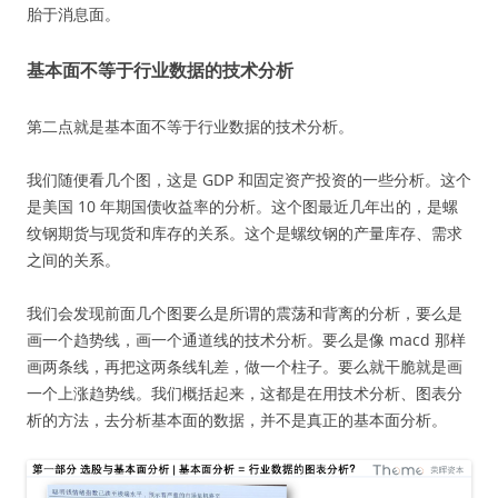
胎于消息面。
基本面不等于行业数据的技术分析
第二点就是基本面不等于行业数据的技术分析。
我们随便看几个图，这是 GDP 和固定资产投资的一些分析。这个
是美国 10 年期国债收益率的分析。这个图最近几年出的，是螺
纹钢期货与现货和库存的关系。这个是螺纹钢的产量库存、需求
之间的关系。
我们会发现前面几个图要么是所谓的震荡和背离的分析，要么是
画一个趋势线，画一个通道线的技术分析。要么是像 macd 那样
画两条线，再把这两条线轧差，做一个柱子。要么就干脆就是画
一个上涨趋势线。我们概括起来，这都是在用技术分析、图表分
析的方法，去分析基本面的数据，并不是真正的基本面分析。