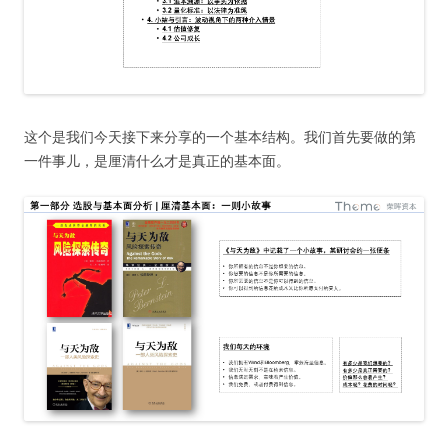
这个是我们今天接下来分享的一个基本结构。我们首先要做的第
一件事儿，是厘清什么才是真正的基本面。