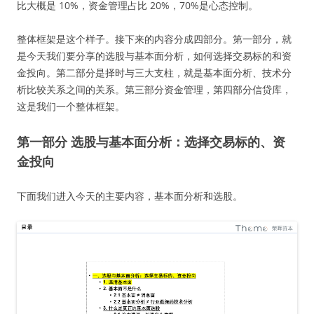
比大概是 10%，资金管理占比 20%，70%是心态控制。
整体框架是这个样子。接下来的内容分成四部分。第一部分，就
是今天我们要分享的选股与基本面分析，如何选择交易标的和资
金投向。第二部分是择时与三大支柱，就是基本面分析、技术分
析比较关系之间的关系。第三部分资金管理，第四部分信贷库，
这是我们一个整体框架。
第一部分 选股与基本面分析：选择交易标的、资
金投向
下面我们进入今天的主要内容，基本面分析和选股。