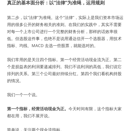
真正的基本面分析：以“法律”为准绳，运用规则
第二步，以“法律”为准绳。这个“法律”，实际上是我们资本市场运
用的很多公开的财务相关的准则。在我们的实践中，其实不需要
对每一个上市公司进行一个完整的财务分析，那样的话效率很
低。但选股这件事，也绝不是说用通达信开一个选股器，用技术
指标、均线、MACD 去选一些股票，就能选对的。
我们常用的是关注四个指标。第一个经营活动现金流为正。第二
个是损益表的利润要递减排列。我们不说利润的高低，我们说它
排列的关系。第三个公司最好持续分红。第四个我们看机构持股
的情况。
我们一个一个说。
第一个指标，经营活动现金为正。
今天时间有限，这个指标大家
都在用，我们不展开说。
简单说，关注两个现金流指标。