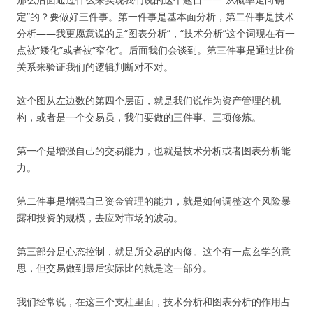
定”的？要做好三件事。第一件事是基本面分析，第二件事是技术
分析——我更愿意说的是“图表分析”，“技术分析”这个词现在有一
点被“矮化”或者被“窄化”。后面我们会谈到。第三件事是通过比价
关系来验证我们的逻辑判断对不对。
这个图从左边数的第四个层面，就是我们说作为资产管理的机
构，或者是一个交易员，我们要做的三件事、三项修炼。
第一个是增强自己的交易能力，也就是技术分析或者图表分析能
力。
第二件事是增强自己资金管理的能力，就是如何调整这个风险暴
露和投资的规模，去应对市场的波动。
第三部分是心态控制，就是所交易的内修。这个有一点玄学的意
思，但交易做到最后实际比的就是这一部分。
我们经常说，在这三个支柱里面，技术分析和图表分析的作用占