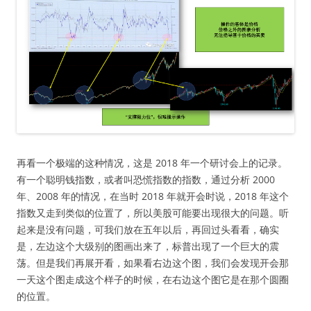
再看一个极端的这种情况，这是 2018 年一个研讨会上的记录。
有一个聪明钱指数，或者叫恐慌指数的指数，通过分析 2000
年、2008 年的情况，在当时 2018 年就开会时说，2018 年这个
指数又走到类似的位置了，所以美股可能要出现很大的问题。听
起来是没有问题，可我们放在五年以后，再回过头看看，确实
是，左边这个大级别的图画出来了，标普出现了一个巨大的震
荡。但是我们再展开看，如果看右边这个图，我们会发现开会那
一天这个图走成这个样子的时候，在右边这个图它是在那个圆圈
的位置。