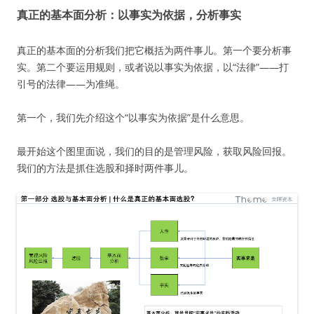
真正的基本面分析：以事实为依据，分析事实
真正的基本面的分析我们把它概括为两件事儿。第一个要分析事
实。第二个要运用规则，或者说以事实为依据，以“法律”——打
引号的法律——为准绳。
第一个，我们先介绍这个“以事实为依据”是什么意思。
最开始这个图里面说，我们的目的是管理风险，获取风险回报。
我们的方法是抓住选股和择时两件事儿。