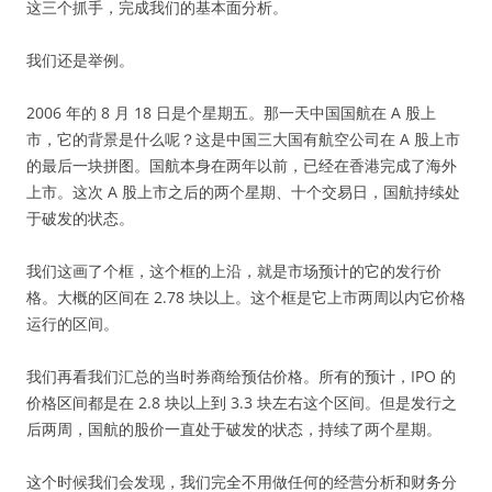
这三个抓手，完成我们的基本面分析。
我们还是举例。
2006 年的 8 月 18 日是个星期五。那一天中国国航在 A 股上
市，它的背景是什么呢？这是中国三大国有航空公司在 A 股上市
的最后一块拼图。国航本身在两年以前，已经在香港完成了海外
上市。这次 A 股上市之后的两个星期、十个交易日，国航持续处
于破发的状态。
我们这画了个框，这个框的上沿，就是市场预计的它的发行价
格。大概的区间在 2.78 块以上。这个框是它上市两周以内它价格
运行的区间。
我们再看我们汇总的当时券商给预估价格。所有的预计，IPO 的
价格区间都是在 2.8 块以上到 3.3 块左右这个区间。但是发行之
后两周，国航的股价一直处于破发的状态，持续了两个星期。
这个时候我们会发现，我们完全不用做任何的经营分析和财务分