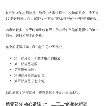
首先谢谢陈忠阳教授，给我们大家这样一个交流的机会。接下来
30 分钟时间，向大家汇报一下我们在工作中的一些经验和体会。
内容比较多，今天时间比较有限，所以我们节选的是报告的第一
部分，选股和基本面分析。
整个的逻辑框架，我们把它分成五部分。
第一部分是一个整体框架的概述；
第二部分是选股；
第三部分择时；
第四部分是资金管理；
第五部分是心态控制。
我们从这个第零部分，也就是这个序言开始做汇报。
第零部分 核心逻辑：“一二三二”的整体框架