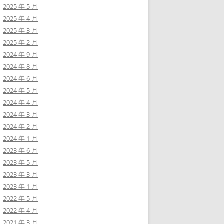
2025 年 5 月
2025 年 4 月
2025 年 3 月
2025 年 2 月
2024 年 9 月
2024 年 8 月
2024 年 6 月
2024 年 5 月
2024 年 4 月
2024 年 3 月
2024 年 2 月
2024 年 1 月
2023 年 6 月
2023 年 5 月
2023 年 3 月
2023 年 1 月
2022 年 5 月
2022 年 4 月
2021 年 3 月