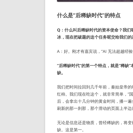
什么是“后稀缺时代”的特点
Q：什么叫后稀缺时代的资本使命？我们呢
冰，现在把破题的这个任务呢交给我们的
A：好。刚才有嘉宾说，“AI 无法超越经
“后稀缺时代”的第一个特点，就是“稀缺
缺。
我们把时间拉回到几千年前，秦始皇帝的
红柿。我们现在吃这个，就非常简单，“
后，会拿出十几分钟的黄金时间，播一遍
刷新的那一刹那，那个滑动的页面上半边
无论是信息还是物质，曾经稀缺的，将变
缺。这是第一。