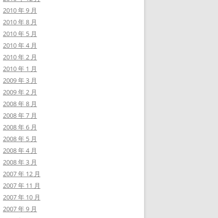
2010 年 9 月
2010 年 8 月
2010 年 5 月
2010 年 4 月
2010 年 2 月
2010 年 1 月
2009 年 3 月
2009 年 2 月
2008 年 8 月
2008 年 7 月
2008 年 6 月
2008 年 5 月
2008 年 4 月
2008 年 3 月
2007 年 12 月
2007 年 11 月
2007 年 10 月
2007 年 9 月