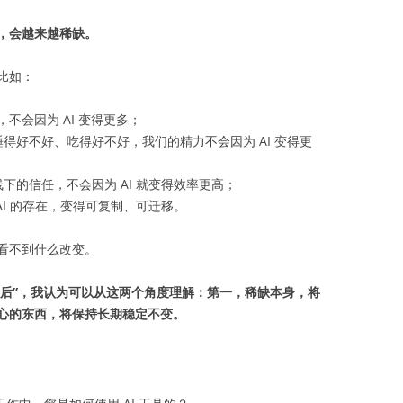
，会越来越稀缺。
比如：
，不会因为 AI 变得更多；
得好不好、吃得好不好，我们的精力不会因为 AI 变得更
下的信任，不会因为 AI 就变得效率更高；
I 的存在，变得可复制、可迁移。
看不到什么改变。
个“后”，我认为可以从这两个角度理解：第一，稀缺本身，将
心的东西，将保持长期稳定不变。