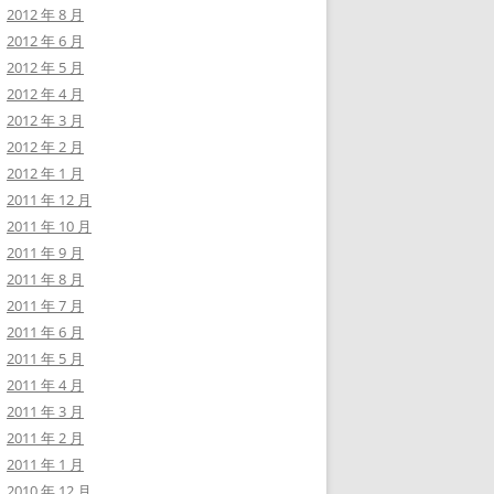
2012 年 8 月
2012 年 6 月
2012 年 5 月
2012 年 4 月
2012 年 3 月
2012 年 2 月
2012 年 1 月
2011 年 12 月
2011 年 10 月
2011 年 9 月
2011 年 8 月
2011 年 7 月
2011 年 6 月
2011 年 5 月
2011 年 4 月
2011 年 3 月
2011 年 2 月
2011 年 1 月
2010 年 12 月