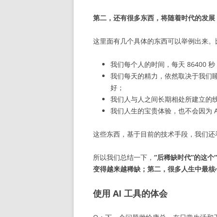
第二，还有很多东西，将随着时代的发展
这里面有几个具体的东西可以举例出来。
我们每个人的时间，每天 86400 秒
我们每天的精力，依然取决于我们睡
好；
我们人与人之间长期相处所建立的线
我们人生的宝贵体验，也不会因为 A
这些东西，基于目前的技术手段，我们还
所以我们总结一下，
“后稀缺时代”的这
变得越来越稀缺；第二，很多人生中最核
使用 AI 工具的体会