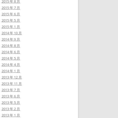
2015 年 8 月
2015 年 7 月
2015 年 6 月
2015 年 5 月
2015 年 1 月
2014 年 10 月
2014 年 9 月
2014 年 8 月
2014 年 6 月
2014 年 5 月
2014 年 4 月
2014 年 1 月
2013 年 12 月
2013 年 11 月
2013 年 7 月
2013 年 6 月
2013 年 5 月
2013 年 2 月
2013 年 1 月