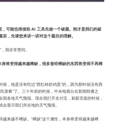
，可能也得借助 AI 工具先做一个破题。刚才是我们的破
嘉宾，先请您来讲一讲对这个题目的理解。
验”，我非常赞同。
”本身将变得越来越稀缺，很多曾经稀缺的东西将变得不再稀
时候，他是没有吃过“西红柿炒鸡蛋”的，因为那时候没有西
国民菜肴”了。三十年前的时候，中央电视台在新闻联播之
全国各地天气预报。现在我打开支付宝，刷新页面的时候，
就会显示我们所在地的天气预报。
得越来越不稀缺。“稀缺”这个属性，本身将变得越来越稀