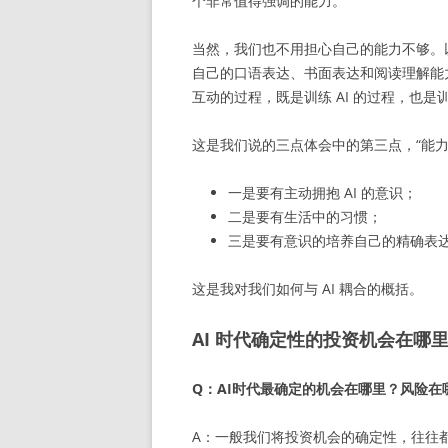
个非常值得强调的能力。
当然，我们也不用担心自己的能力不够。以我
自己的口语表达、书面表达和阅读理解能力，
互动的过程，既是训练 AI 的过程，也
这是我们说的三点体会中的第三点，“能力
一是要有主动拥抱 AI 的意识；
二是要有生活中的习惯；
三是要有意识的培养自己的精确表
这是我对我们如何与 AI 耦合的概括。
AI 时代确定性的投资机会在哪
Q：AI时代最确定的机会在哪里？风险在
A：一般我们将投资机会的确定性，往往都