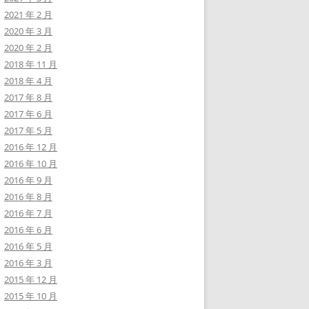
2021 年 2 月
2020 年 3 月
2020 年 2 月
2018 年 11 月
2018 年 4 月
2017 年 8 月
2017 年 6 月
2017 年 5 月
2016 年 12 月
2016 年 10 月
2016 年 9 月
2016 年 8 月
2016 年 7 月
2016 年 6 月
2016 年 5 月
2016 年 3 月
2015 年 12 月
2015 年 10 月