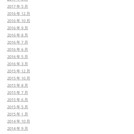
2017 年 5 月
2016 年 12 月
2016 年 10 月
2016 年 9 月
2016 年 8 月
2016 年 7 月
2016 年 6 月
2016 年 5 月
2016 年 3 月
2015 年 12 月
2015 年 10 月
2015 年 8 月
2015 年 7 月
2015 年 6 月
2015 年 5 月
2015 年 1 月
2014 年 10 月
2014 年 9 月