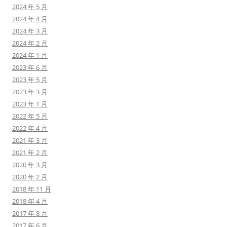
2024 年 5 月
2024 年 4 月
2024 年 3 月
2024 年 2 月
2024 年 1 月
2023 年 6 月
2023 年 5 月
2023 年 3 月
2023 年 1 月
2022 年 5 月
2022 年 4 月
2021 年 3 月
2021 年 2 月
2020 年 3 月
2020 年 2 月
2018 年 11 月
2018 年 4 月
2017 年 8 月
2017 年 6 月