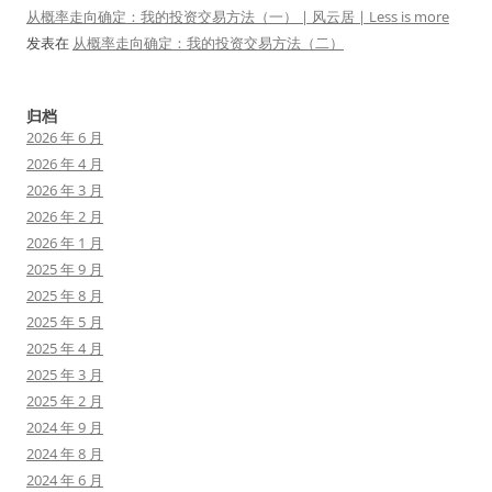
从概率走向确定：我的投资交易方法（一） | 风云居 | Less is more
发表在
从概率走向确定：我的投资交易方法（二）
归档
2026 年 6 月
2026 年 4 月
2026 年 3 月
2026 年 2 月
2026 年 1 月
2025 年 9 月
2025 年 8 月
2025 年 5 月
2025 年 4 月
2025 年 3 月
2025 年 2 月
2024 年 9 月
2024 年 8 月
2024 年 6 月