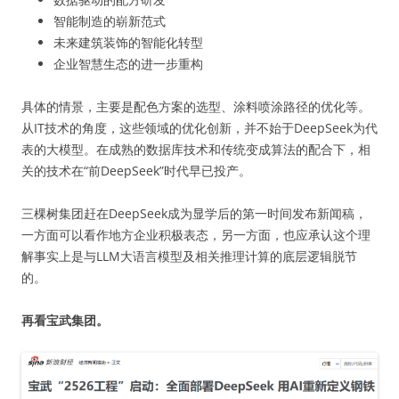
智能制造的崭新范式
未来建筑装饰的智能化转型
企业智慧生态的进一步重构
具体的情景，主要是配色方案的选型、涂料喷涂路径的优化等。
从IT技术的角度，这些领域的优化创新，并不始于DeepSeek为代
表的大模型。在成熟的数据库技术和传统变成算法的配合下，相
关的技术在“前DeepSeek”时代早已投产。
三棵树集团赶在DeepSeek成为显学后的第一时间发布新闻稿，
一方面可以看作地方企业积极表态，另一方面，也应承认这个理
解事实上是与LLM大语言模型及相关推理计算的底层逻辑脱节
的。
再看宝武集团。