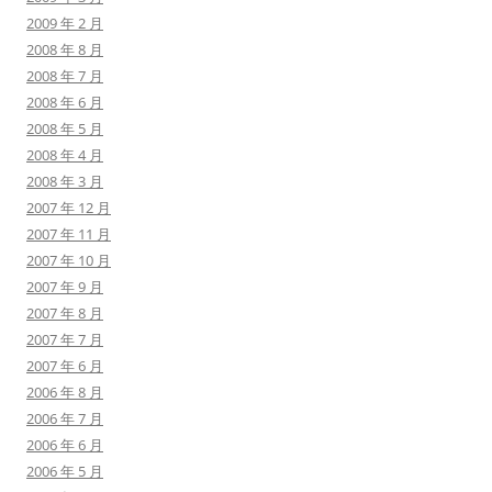
2009 年 2 月
2008 年 8 月
2008 年 7 月
2008 年 6 月
2008 年 5 月
2008 年 4 月
2008 年 3 月
2007 年 12 月
2007 年 11 月
2007 年 10 月
2007 年 9 月
2007 年 8 月
2007 年 7 月
2007 年 6 月
2006 年 8 月
2006 年 7 月
2006 年 6 月
2006 年 5 月