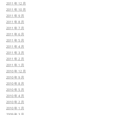
2011 年 12 月
2011 年 10 月
2011 年 9 月
2011 年 8 月
2011 年 7 月
2011 年 6 月
2011 年 5 月
2011 年 4 月
2011 年 3 月
2011 年 2 月
2011 年 1 月
2010 年 12 月
2010 年 9 月
2010 年 8 月
2010 年 5 月
2010 年 4 月
2010 年 2 月
2010 年 1 月
2009 年 3 月