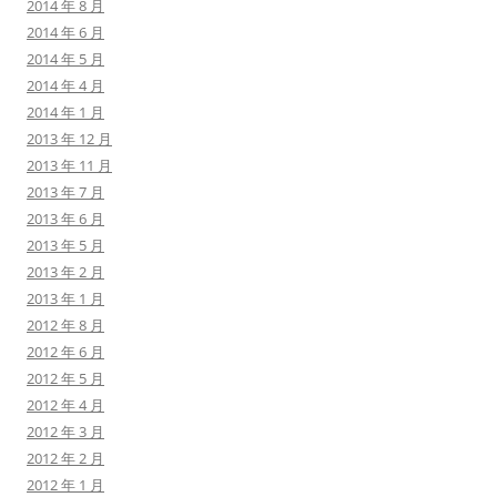
2014 年 8 月
2014 年 6 月
2014 年 5 月
2014 年 4 月
2014 年 1 月
2013 年 12 月
2013 年 11 月
2013 年 7 月
2013 年 6 月
2013 年 5 月
2013 年 2 月
2013 年 1 月
2012 年 8 月
2012 年 6 月
2012 年 5 月
2012 年 4 月
2012 年 3 月
2012 年 2 月
2012 年 1 月