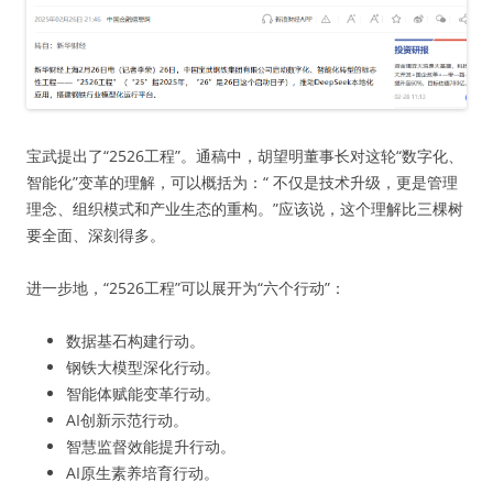
宝武提出了“2526工程”。通稿中，胡望明董事长对这轮“数字化、
智能化”变革的理解，可以概括为：“ 不仅是技术升级，更是管理
理念、组织模式和产业生态的重构。”应该说，这个理解比三棵树
要全面、深刻得多。
进一步地，“2526工程”可以展开为“六个行动”：
数据基石构建行动。
钢铁大模型深化行动。
智能体赋能变革行动。
AI创新示范行动。
智慧监督效能提升行动。
AI原生素养培育行动。