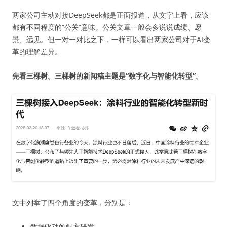
两家公司主动对接DeepSeek都是正面报道，从文字上看，应该
都有不同程度的“公关”意味。公关文章一般会多说说成绩、愿
景、远见。但一对一对比之下，一样可以看出两家公司对于AI变
革的理解差异。
先看三棵树。三棵树的新闻稿主题是“数字化与智能化转型”。
文中列举了四个角度的变革，分别是：
数据驱动的配方研发